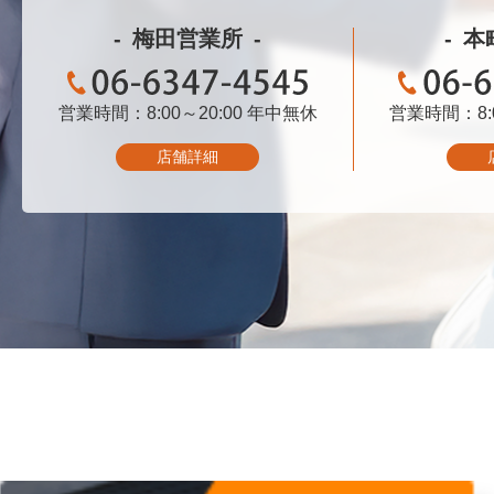
梅田営業所
本
営業時間：8:00～20:00
06-6347-4545
年中無休
営業時間：8:0
06-
店舗詳細