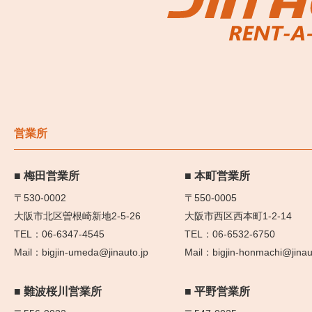
営業所
梅田営業所
本町営業所
〒530-0002
〒550-0005
大阪市北区曽根崎新地2-5-26
大阪市西区西本町1-2-14
06-6347-4545
06-6532-6750
bigjin-umeda@jinauto.jp
bigjin-honmachi@jinau
難波桜川営業所
平野営業所