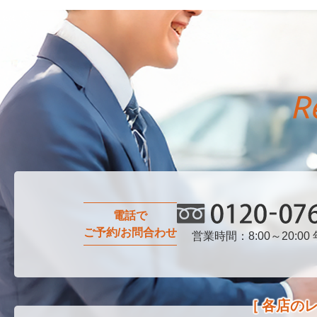
電話で
ご予約/お問合わせ
営業時間：8:00～20:00
0120-076-750
各店の