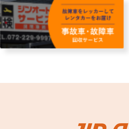
故障者回収サービス
レンタ