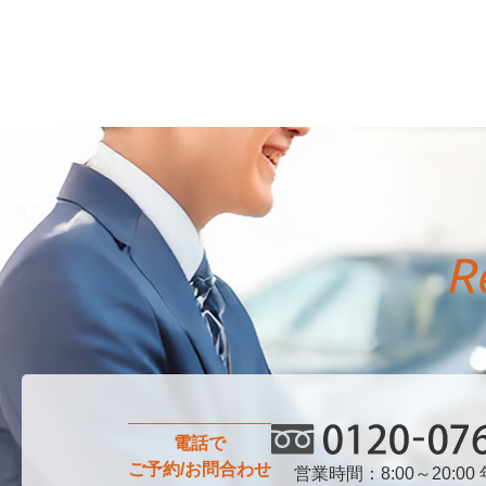
電話で
ご予約/お問合わせ
営業時間：8:00～20:00
0120-076-750