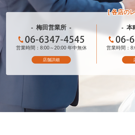
各店の
梅田営業所
本
営業時間：8:00～20:00
06-6347-4545
年中無休
営業時間：8:0
06-
店舗詳細