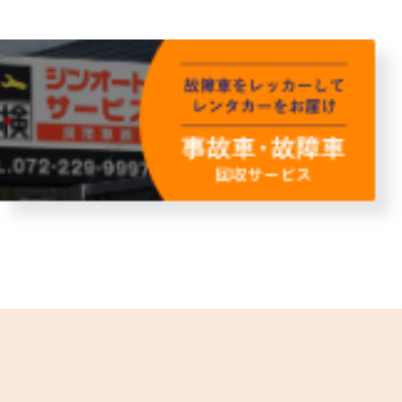
故障者回収サービス
レンタ