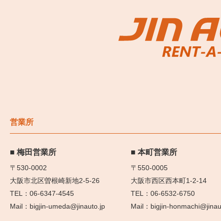
営業所
梅田営業所
本町営業所
〒530-0002
〒550-0005
大阪市北区曽根崎新地2-5-26
大阪市西区西本町1-2-14
06-6347-4545
06-6532-6750
bigjin-umeda@jinauto.jp
bigjin-honmachi@jinau