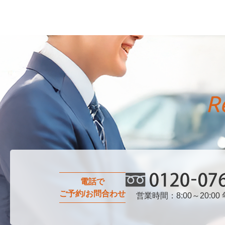
電話で
ご予約/お問合わせ
営業時間：8:00～20:00
0120-076-750