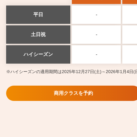
平日
-
土日祝
-
ハイシーズン
-
ハイシーズンの適用期間は2025年12月27日(土)～2026年1月4日
商用クラスを予約