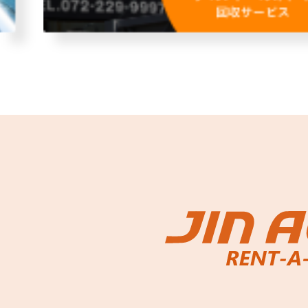
故障者回収サービス
レンタ