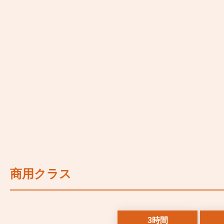
商用クラス
3時間