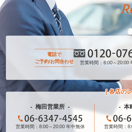
電話で
ご予約/お問合わせ
営業時間：8:00～20:00
0120-076-750
各店の
梅田営業所
本
営業時間：8:00～20:00
06-6347-4545
年中無休
営業時間：8:0
06-