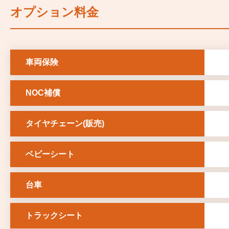
オプション料金
車両保険
NOC補償
タイヤチェーン(販売)
ベビーシート
台車
トラックシート