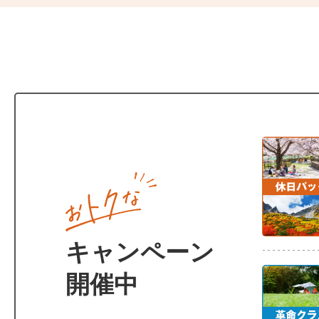
キャンペーン
開催中