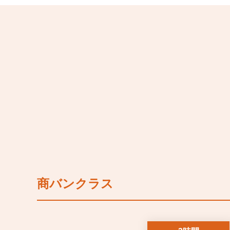
商バンクラス