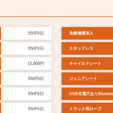
550円/日
免責補償加入
550円/日
スタッドレス
15,800円
チャイルドシート
550円/日
ジュニアシート
550円/日
USB充電穴ありBluetoo
550円/日
トラック用ロープ