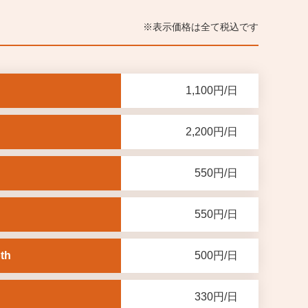
表示価格は全て税込です
1,100円/日
2,200円/日
550円/日
550円/日
th
500円/日
330円/日