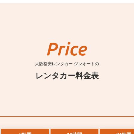
大阪格安レンタカー ジンオートの
レンタカー料金表