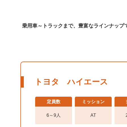
乗用車～トラックまで、豊富なラインナップ
トヨタ ハイエース
定員数
ミッション
6～9人
AT