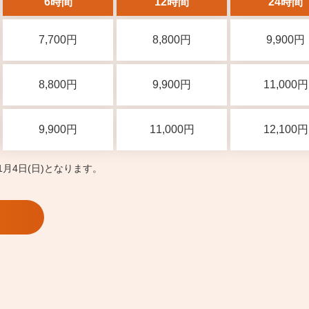
6時間
12時間
24時間
7,700円
8,800円
9,900円
8,800円
9,900円
11,000円
9,900円
11,000円
12,100円
年1月4日(日)となります。