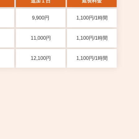
追加１日
延長料金
9,900円
1,100円/1時間
11,000円
1,100円/1時間
12,100円
1,100円/1時間