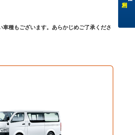
い車種もございます。あらかじめご了承くださ