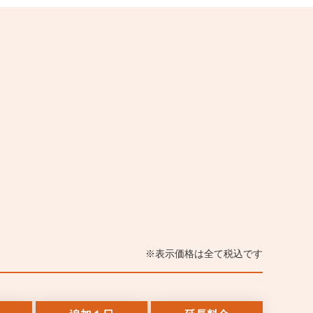
表示価格は全て税込です