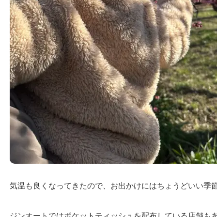
気温も良くなってきたので、お出かけにはちょうどいい季節
ジンオートではポケットティッシュを配布している店舗もあ