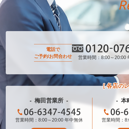
電話で
ご予約/お問合わせ
営業時間：8:00～20:00
0120-076-750
各店の
梅田営業所
本
営業時間：8:00～20:00
06-6347-4545
年中無休
営業時間：8:0
06-