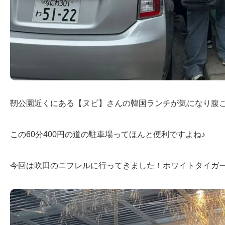
靭公園近くにある【ヌビ】さんの韓国ランチが気になり腹ご
この60分400円の道の駐車場ってほんと便利ですよね♪
今回は吹田のニフレルに行ってきました！ホワイトタイガ