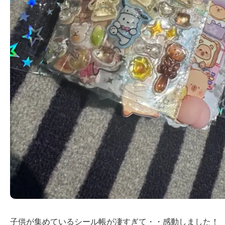
子供が集めているシール帳が凄すぎて・・感動しました！