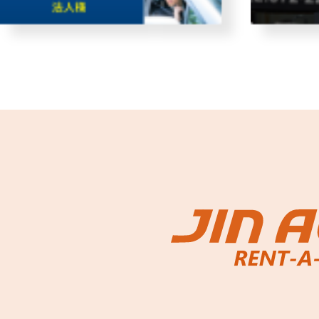
故障者回収サービス
レンタ