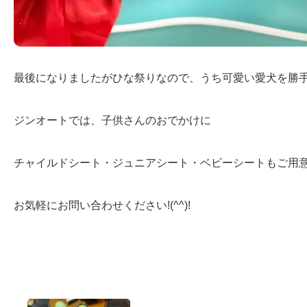
最後になりましたがひな祭りなので、うち可愛い愛犬を勝
ジンオートでは、子供さんのおでかけに
チャイルドシート・ジュニアシート・ベビーシートもご用
お気軽にお問い合わせください!(^^)!