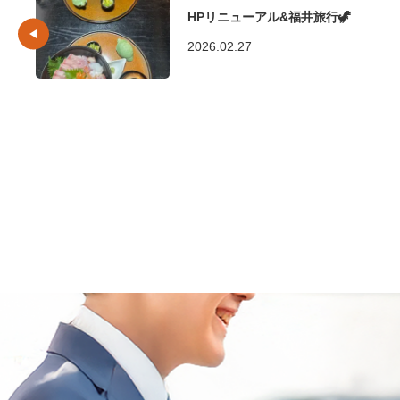
HPリニューアル&福井旅行🦖
2026.02.27