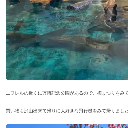
ニフレルの近くに万博記念公園があるので、梅まつりをみ
買い物も沢山出来て帰りに大好きな飛行機をみて帰りまし