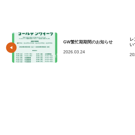
レ
GW繁忙期期間のお知らせ
い
2026.03.24
20