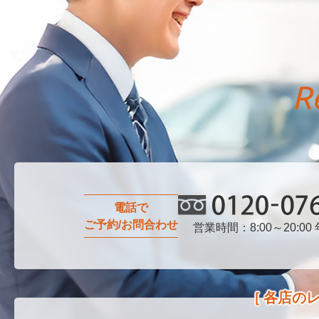
電話で
ご予約/お問合わせ
営業時間：8:00～20:00
0120-076-750
各店の