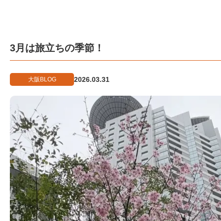
3月は旅立ちの季節！
2026.03.31
大阪BLOG