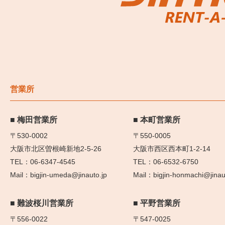
営業所
梅田営業所
本町営業所
〒530-0002
〒550-0005
大阪市北区曽根崎新地2-5-26
大阪市西区西本町1-2-14
06-6347-4545
06-6532-6750
bigjin-umeda@jinauto.jp
bigjin-honmachi@jinau
難波桜川営業所
平野営業所
〒556-0022
〒547-0025