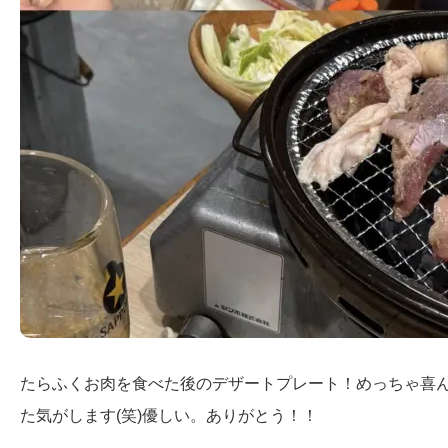
たらふくお肉を食べた後のデザートプレート！めっちゃ喜
た気がします(笑)優しい。ありがとう！！