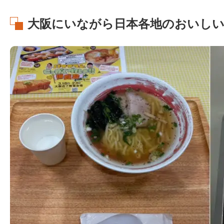
大阪にいながら日本各地のおいし