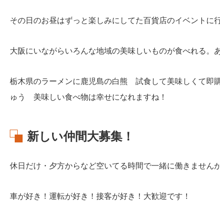
その日のお昼はずっと楽しみにしてた百貨店のイベントに
大阪にいながらいろんな地域の美味しいものが食べれる。
栃木県のラーメンに鹿児島の白熊 試食して美味しくて即
ゅう 美味しい食べ物は幸せになれますね！
新しい仲間大募集！
休日だけ・夕方からなど空いてる時間で一緒に働きません
車が好き！運転が好き！接客が好き！大歓迎です！