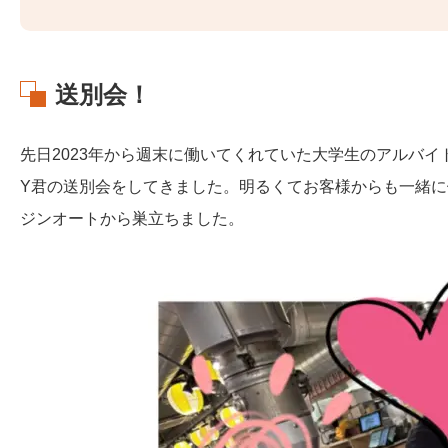
送別会！
先日2023年から週末に働いてくれていた大学生のアルバ
Y君の送別会をしてきました。明るくてお客様からも一緒
ジンオートから巣立ちました。