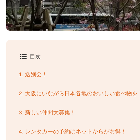
目次
1.
送別会！
2.
大阪にいながら日本各地のおいしい食べ物を
3.
新しい仲間大募集！
4.
レンタカーの予約はネットからがお得！