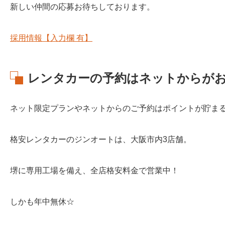
新しい仲間の応募お待ちしております。
採用情報【入力欄 有】
レンタカーの予約はネットからが
ネット限定プランやネットからのご予約はポイントが貯ま
格安レンタカーのジンオートは、大阪市内3店舗。
堺に専用工場を備え、全店格安料金で営業中！
しかも年中無休☆