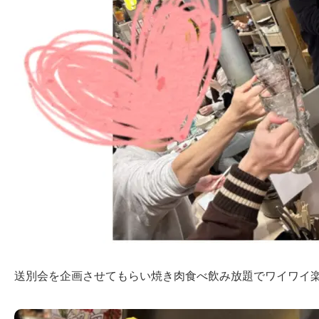
送別会を企画させてもらい焼き肉食べ飲み放題でワイワイ