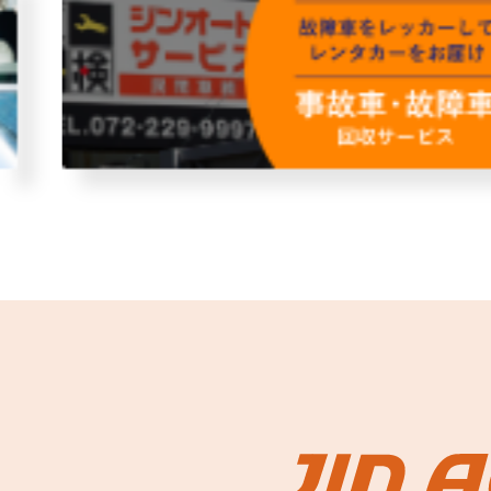
故障者回収サービス
レンタ