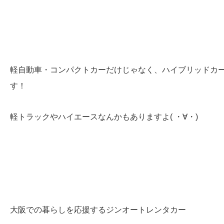
軽自動車・コンパクトカーだけじゃなく、ハイブリッドカ
す！
軽トラックやハイエースなんかもありますよ( ・∀・)
大阪での暮らしを応援するジンオートレンタカー