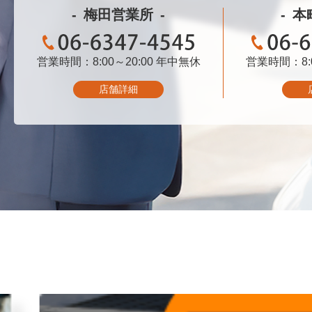
梅田営業所
本
営業時間：8:00～20:00
06-6347-4545
年中無休
営業時間：8:0
06-
店舗詳細