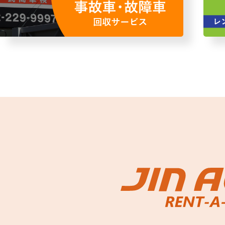
故障者回収サービス
レンタ