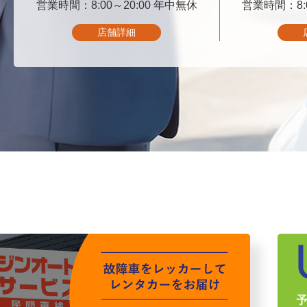
営業時間：8:00～20:00
06-6347-4545
年中無休
営業時間：8:0
06-
店舗詳細