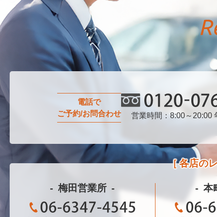
電話で
ご予約/お問合わせ
営業時間：8:00～20:00
0120-076-750
各店の
梅田営業所
本