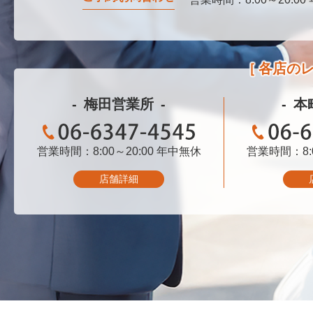
各店の
梅田営業所
本
営業時間：8:00～20:00
06-6347-4545
年中無休
営業時間：8:0
06-
店舗詳細