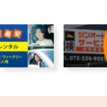
故障者回収サービス
レンタ