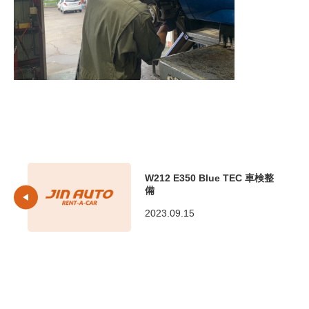
W212 E350 Blue TEC 車検整
備
2023.09.15