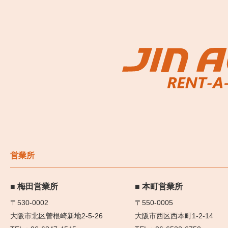
営業所
梅田営業所
本町営業所
〒530-0002
〒550-0005
大阪市北区曽根崎新地2-5-26
大阪市西区西本町1-2-14