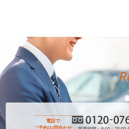
電話で
ご予約/お問合わせ
営業時間：8:00～20:00
0120-076-750