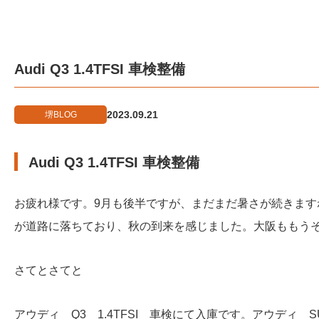
Audi Q3 1.4TFSI 車検整備
2023.09.21
堺BLOG
Audi Q3 1.4TFSI 車検整備
お疲れ様です。9月も後半ですが、まだまだ暑さが続きま
が道路に落ちており、秋の到来を感じました。大阪ももう
さてとさてと
アウディ Q3 1.4TFSI 車検にて入庫です。アウディ 