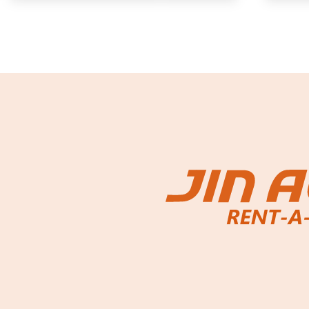
故障者回収サービス
レンタ