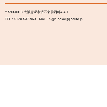
〒590-0013 大阪府堺市堺区東雲西町4-4-1
0120-537-960
bigjin-sakai@jinauto.jp