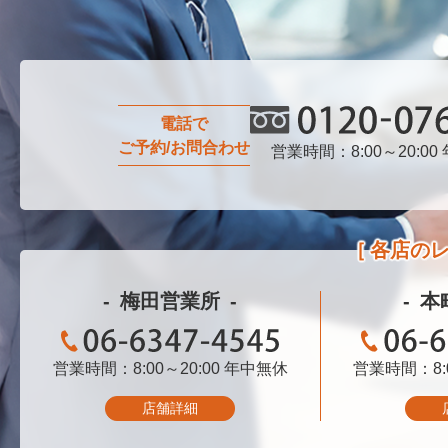
電話で
ご予約/お問合わせ
営業時間：8:00～20:00
0120-076-750
各店の
梅田営業所
本
営業時間：8:00～20:00
06-6347-4545
年中無休
営業時間：8:0
06-
店舗詳細