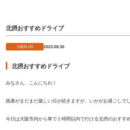
北摂おすすめドライブ
2023.08.30
大阪BLOG
北摂おすすめドライブ
みなさん、こんにちわ！
残暑がまだまだ厳しい日が続きますが、いかがお過ごしで
今日は大阪市内から車で１時間以内で行ける北摂のおすすめ