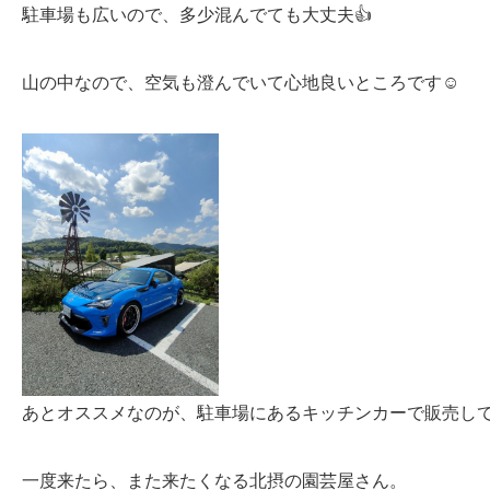
駐車場も広いので、多少混んでても大丈夫👍
山の中なので、空気も澄んでいて心地良いところです☺️
あとオススメなのが、駐車場にあるキッチンカーで販売して
一度来たら、また来たくなる北摂の園芸屋さん。