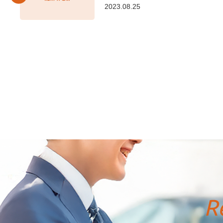
2023.08.25