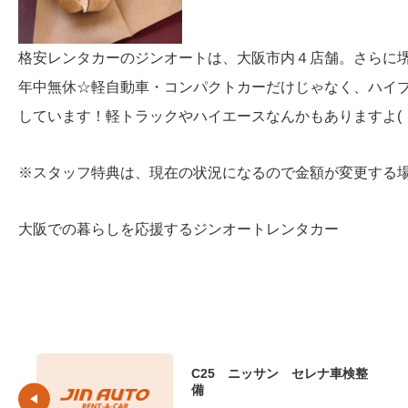
格安レンタカーのジンオートは、大阪市内４店舗。さらに
年中無休☆軽自動車・コンパクトカーだけじゃなく、ハイ
しています！軽トラックやハイエースなんかもありますよ( ・
※スタッフ特典は、現在の状況になるので金額が変更する
大阪での暮らしを応援するジンオートレンタカー
C25 ニッサン セレナ車検整
備