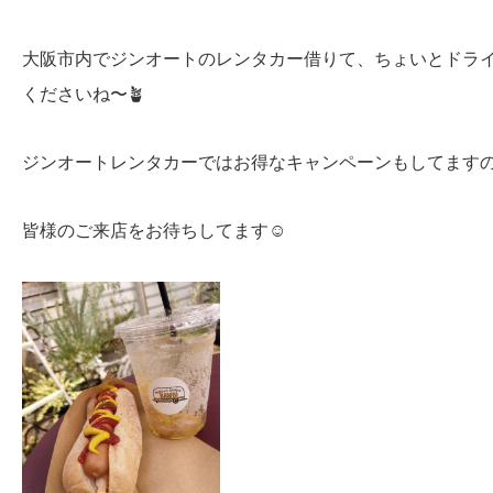
大阪市内でジンオートのレンタカー借りて、ちょいとドラ
くださいね〜🪴
ジンオートレンタカーではお得なキャンペーンもしてます
皆様のご来店をお待ちしてます☺️