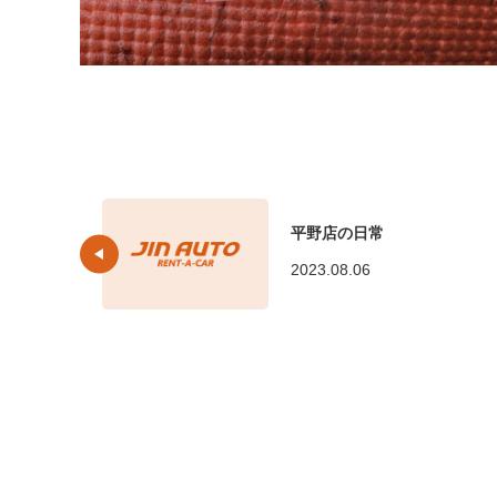
平野店の日常
2023.08.06