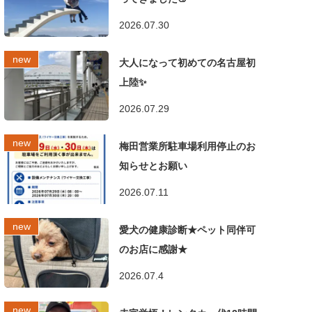
2026.07.30
大人になって初めての名古屋初
上陸✨
2026.07.29
梅田営業所駐車場利用停止のお
知らせとお願い
2026.07.11
愛犬の健康診断★ペット同伴可
のお店に感謝★
2026.07.4