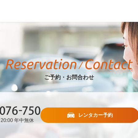
ご予約・お問合わせ
レンタカー予約
20:00 年中無休
76-750