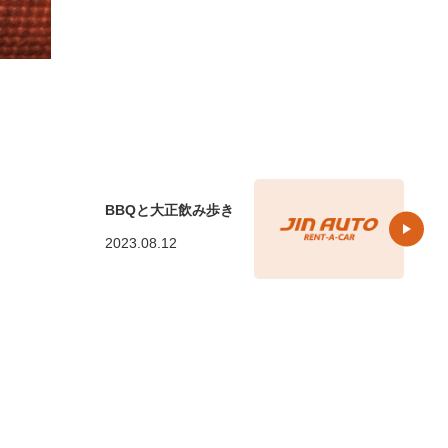
BBQと大正飲み歩き
2023.08.12