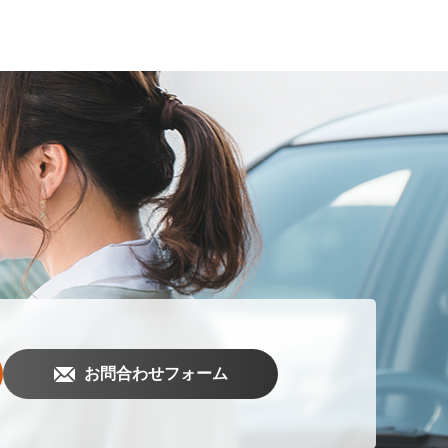
お問合わせフォーム