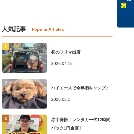
人気記事
初のフリマ出店
2026.04.15
ハイエースで今年初キャンプ♫
2026.05.1
赤字覚悟！レンタカー代12時間
パック1円企画！