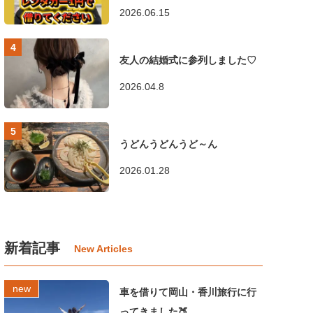
2026.06.15
友人の結婚式に参列しました♡
2026.04.8
うどんうどんうど～ん
2026.01.28
新着記事
車を借りて岡山・香川旅行に行
ってきました🍑