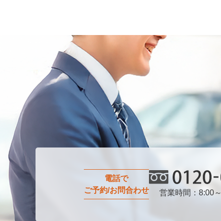
電話で
ご予約/お問合わせ
営業時間：8:00～
0120-0