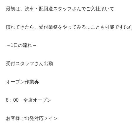
最初は、洗車・配回送スタッフさんでご入社頂いて
慣れてきたら、受付業務をやってみる…ことも可能です(‘ω’)
～1日の流れ～
受付スタッフさん出勤
オープン作業🐲
8：00 全店オープン
お客様ご出発対応メイン