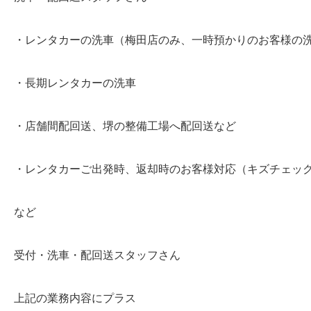
・レンタカーの洗車（梅田店のみ、一時預かりのお客様の
・長期レンタカーの洗車
・店舗間配回送、堺の整備工場へ配回送など
・レンタカーご出発時、返却時のお客様対応（キズチェッ
など
受付・洗車・配回送スタッフさん
上記の業務内容にプラス