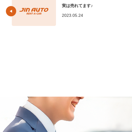
実は売れてます♪
2023.05.24