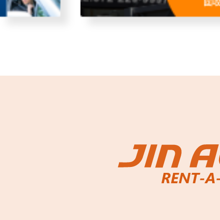
故障者回収サービス
レンタ