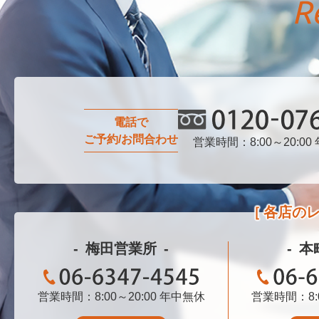
電話で
ご予約/お問合わせ
営業時間：8:00～20:00
0120-076-750
各店の
梅田営業所
本
営業時間：8:00～20:00
06-6347-4545
年中無休
営業時間：8:0
06-