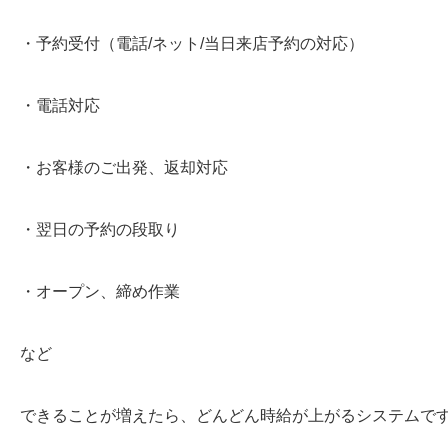
・予約受付（電話/ネット/当日来店予約の対応）
・電話対応
・お客様のご出発、返却対応
・翌日の予約の段取り
・オープン、締め作業
など
できることが増えたら、どんどん時給が上がるシステムで