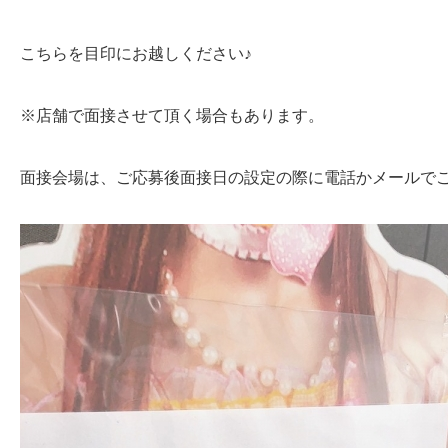
こちらを目印にお越しください♪
※店舗で面接させて頂く場合もあります。
面接会場は、ご応募後面接日の設定の際に電話かメールで