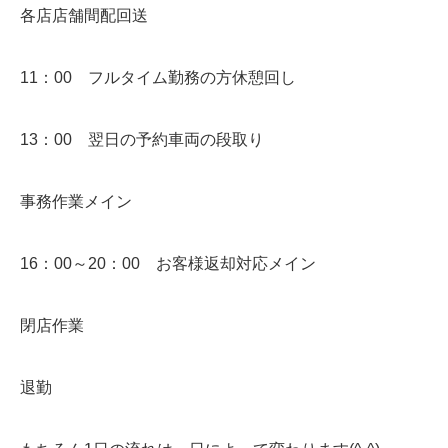
各店店舗間配回送
11：00 フルタイム勤務の方休憩回し
13：00 翌日の予約車両の段取り
事務作業メイン
16：00～20：00 お客様返却対応メイン
閉店作業
退勤