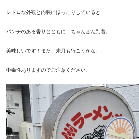
レトロな外観と内装にほっこりしていると
パンチのある香りとともに ちゃんぽん到着。
美味しいです！また、来月も行こうかな。。
中毒性ありますのでご注意ください。