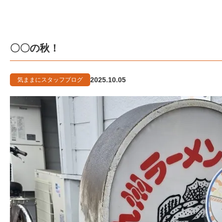
〇〇の秋！
2025.10.05
気ままにスタッフブログ