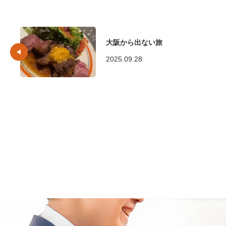
大阪から出ない旅
2025.09.28