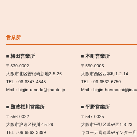
営業所
梅田営業所
本町営業所
〒530-0002
〒550-0005
大阪市北区曽根崎新地2-5-26
大阪市西区西本町1-2-14
06-6347-4545
06-6532-6750
bigjin-umeda@jinauto.jp
bigjin-honmachi@jinau
難波桜川営業所
平野営業所
〒556-0022
〒547-0025
大阪市浪速区桜川2-5-29
大阪市平野区瓜破西1-8-23
06-6562-3399
キコーナ喜連瓜破インター店