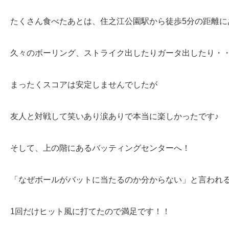
たくさん食べたあとは、住之江公園駅から徒歩5分の距離に
久々のボーリング、ストライク出したりガータ出したり・
まったくスコアは安定しませんでしたが
友人と対戦して笑いあり涙ありで本当に楽しかったです♪
そして、上の階にあるバッティングセンターへ！
「なぜボールがバットに当たるのか分からない」と言われ
1回だけヒット風に打てたので満足です！！