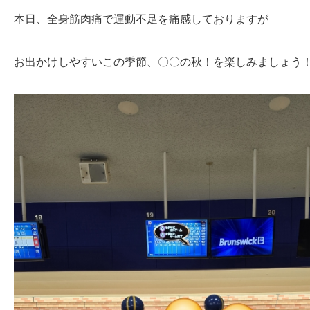
本日、全身筋肉痛で運動不足を痛感しておりますが
お出かけしやすいこの季節、〇〇の秋！を楽しみましょう