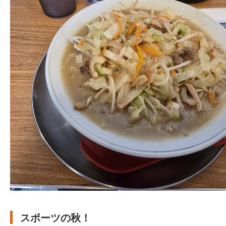
スポーツの秋！