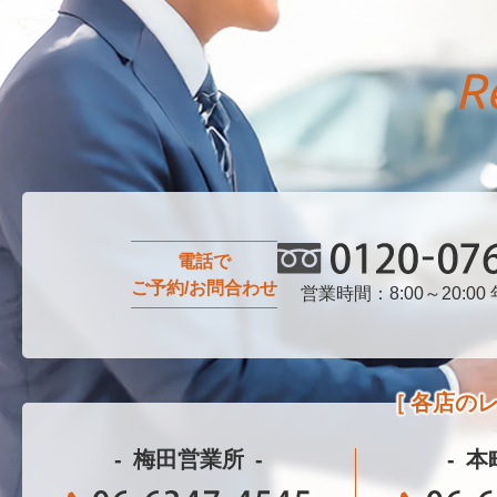
電話で
ご予約/お問合わせ
営業時間：8:00～20:00
0120-076-750
各店の
梅田営業所
本