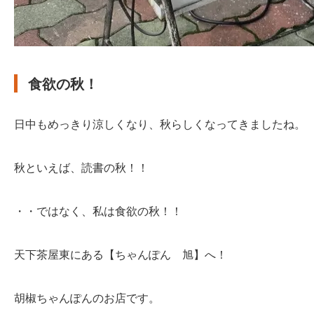
食欲の秋！
日中もめっきり涼しくなり、秋らしくなってきましたね。
秋といえば、読書の秋！！
・・ではなく、私は食欲の秋！！
天下茶屋東にある【ちゃんぽん 旭】へ！
胡椒ちゃんぽんのお店です。