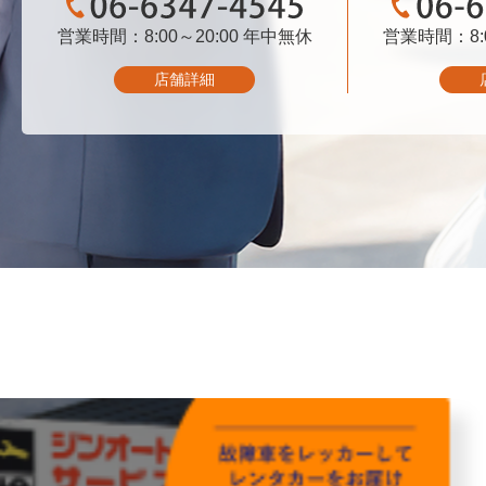
営業時間：8:00～20:00
06-6347-4545
年中無休
営業時間：8:0
06-
店舗詳細