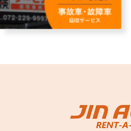
故障者回収サービス
レンタ