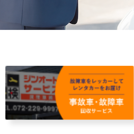
故障者回収サービス
レンタ