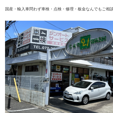
国産・輸入車問わず車検・点検・修理・板金なんでもご相談