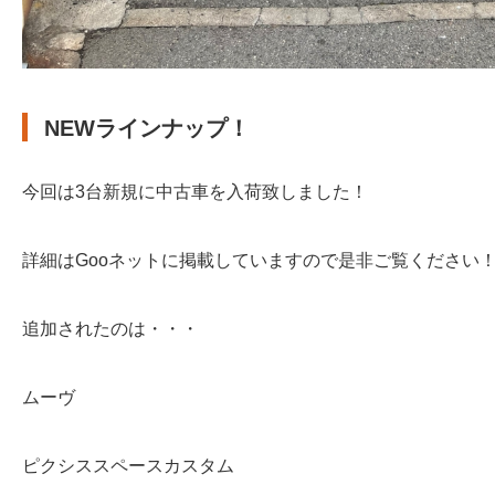
NEWラインナップ！
今回は3台新規に中古車を入荷致しました！
詳細はGooネットに掲載していますので是非ご覧ください
追加されたのは・・・
ムーヴ
ピクシススペースカスタム