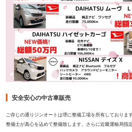
安全安心の中古車販売
ご存じの通りジンオートは堺に整備工場を所有しておりま
整備士が真心を込めて整備致します、さらに近畿運輸局指定