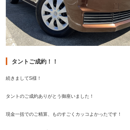
タントご成約！！
続きましてS様！
タントのご成約ありがとう御座いました！
現金一括でのご精算、ものすごくカッコよかったです！