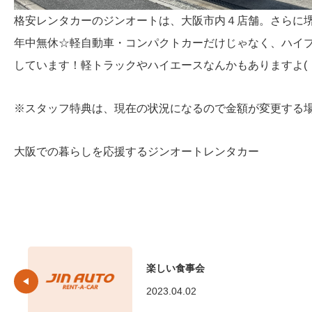
格安レンタカーのジンオートは、大阪市内４店舗。さらに
年中無休☆軽自動車・コンパクトカーだけじゃなく、ハイ
しています！軽トラックやハイエースなんかもありますよ( ・
※スタッフ特典は、現在の状況になるので金額が変更する
大阪での暮らしを応援するジンオートレンタカー
楽しい食事会
2023.04.02