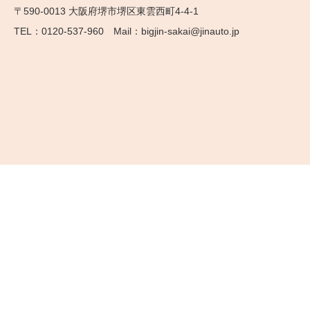
〒590-0013 大阪府堺市堺区東雲西町4-4-1
0120-537-960
bigjin-sakai@jinauto.jp