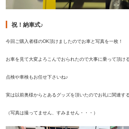
祝！納車式♪
今回ご購入者様のOK頂けましたのでお車と写真を一枚！
お車を見て大変よろこんでおられたので大事に乗って頂け
点検や車検もお任せ下さいね♪
実は以前奥様からとあるグッズを頂いたのでお礼に関連する
（写真は撮ってません、すみません・・・）