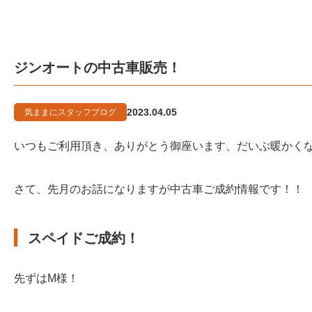
ジンオートの中古車販売！
2023.04.05
気ままにスタッフブログ
いつもご利用頂き、ありがとう御座います、だいぶ暖かくな
さて、先月のお話になりますが中古車ご成約情報です！！
スペイドご成約！
先ずはM様！