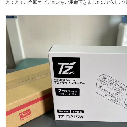
さてさて、今回オプションをご用命頂きましたので久しぶ