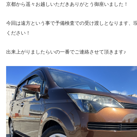
京都から遥々お越しいただきありがとう御座いました！
今回は遠方という事で予備検査での受け渡しとなります、
ください！
出来上がりましたらいの一番でご連絡させて頂きます♪