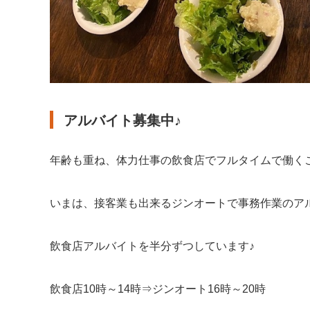
アルバイト募集中♪
年齢も重ね、体力仕事の飲食店でフルタイムで働く
いまは、接客業も出来るジンオートで事務作業のア
飲食店アルバイトを半分ずつしています♪
飲食店10時～14時⇒ジンオート16時～20時