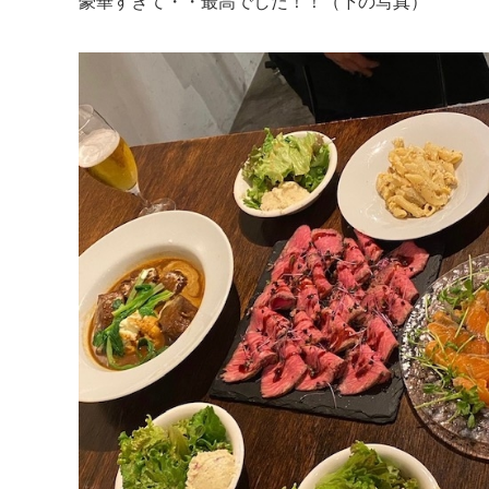
豪華すぎて・・最高でした！！（下の写真）