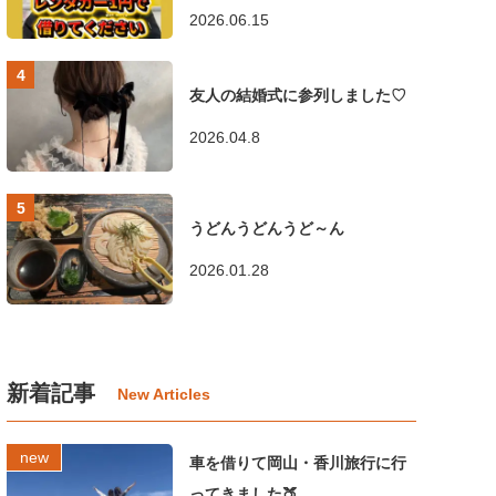
2026.06.15
友人の結婚式に参列しました♡
2026.04.8
うどんうどんうど～ん
2026.01.28
新着記事
車を借りて岡山・香川旅行に行
ってきました🍑