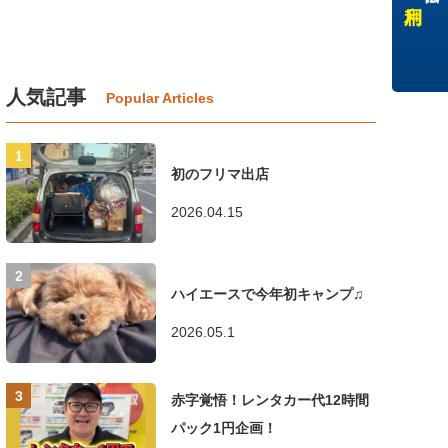
人気記事
初のフリマ出店
2026.04.15
ハイエースで今年初キャンプ♫
2026.05.1
赤字覚悟！レンタカー代12時間
パック1円企画！