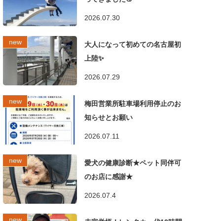
2026.07.30
大人になって初めての名古屋初
上陸✨
2026.07.29
梅田営業所駐車場利用停止のお
知らせとお願い
2026.07.11
愛犬の健康診断★ペット同伴可
のお店に感謝★
2026.07.4