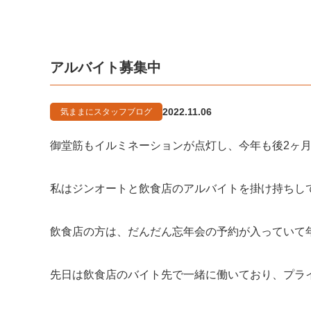
アルバイト募集中
2022.11.06
気ままにスタッフブログ
御堂筋もイルミネーションが点灯し、今年も後2ヶ月
私はジンオートと飲食店のアルバイトを掛け持ちし
飲食店の方は、だんだん忘年会の予約が入っていて
先日は飲食店のバイト先で一緒に働いており、プライ