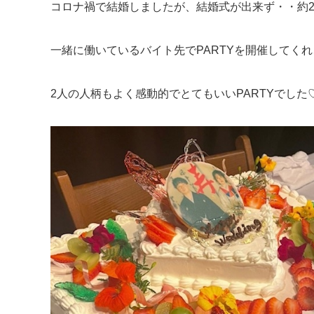
コロナ禍で結婚しましたが、結婚式が出来ず・・約
一緒に働いているバイト先でPARTYを開催してく
2人の人柄もよく感動的でとてもいいPARTYでした