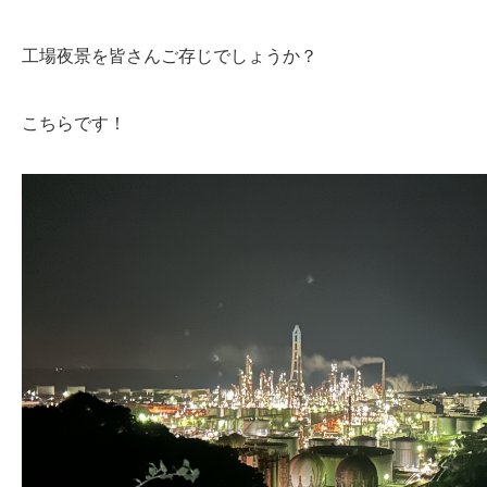
工場夜景を皆さんご存じでしょうか？
こちらです！