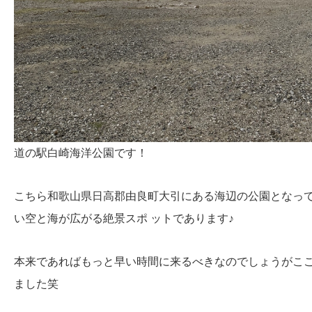
道の駅白崎海洋公園です！
こちら和歌山県日高郡由良町大引にある海辺の公園となって
い空と海が広がる絶景スポ ットであります♪
本来であればもっと早い時間に来るべきなのでしょうがこ
ました笑