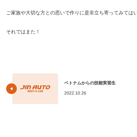
ご家族や大切な方との思いで作りに是非立ち寄ってみては
それではまた！
ベトナムからの技能実習生
2022.10.26