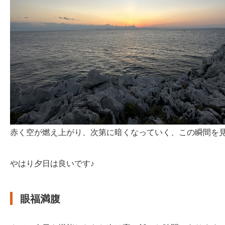
赤く空が燃え上がり、次第に暗くなっていく、この瞬間を見
やはり夕日は良いです♪
眼福満腹