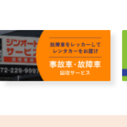
故障者回収サービス
レンタ