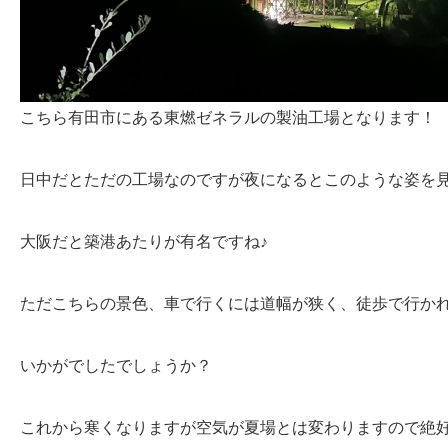
こちら有田市にある東燃ゼネラルの製油工場となります！
日中だとただの工場なのですが夜になるとこのような姿を見
大阪だと築港あたりが有名ですね♪
ただこちらの景色、車で行くには道幅が狭く、徒歩で行か
いかがでしたでしょうか？
これから寒くなりますが空気が夏場とは変わりますので絶