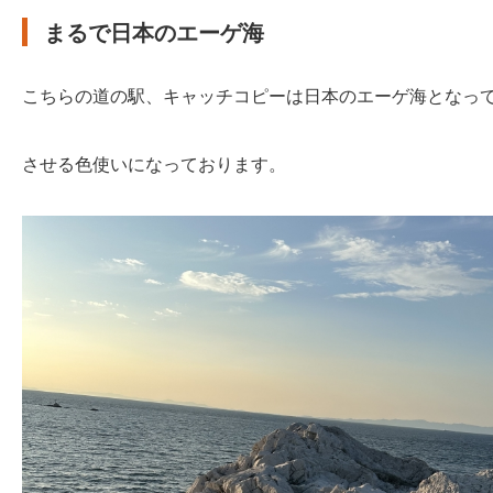
まるで日本のエーゲ海
こちらの道の駅、キャッチコピーは日本のエーゲ海となっ
させる色使いになっております。