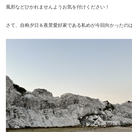
風邪などひかれませんようお気を付けください！
さて、自称夕日＆夜景愛好家である私めが今回向かったの