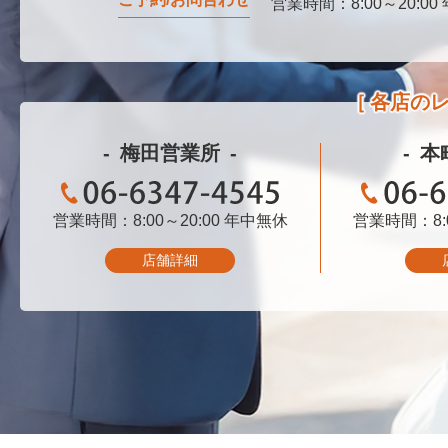
営業時間：8:00～20:00
0120-076-750
各店の
梅田営業所
本
営業時間：8:00～20:00
06-6347-4545
年中無休
営業時間：8:0
06-
店舗詳細