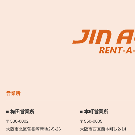
営業所
梅田営業所
本町営業所
〒530-0002
〒550-0005
大阪市北区曽根崎新地2-5-26
大阪市西区西本町1-2-14