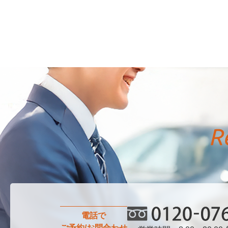
電話で
ご予約/お問合わせ