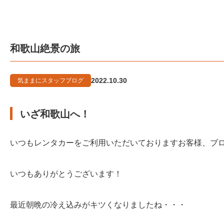
和歌山絶景の旅
2022.10.30
気ままにスタッフブログ
いざ和歌山へ！
いつもレンタカーをご利用いただいておりますお客様、ブ
いつもありがとうございます！
最近朝晩の冷え込みがキツくなりましたね・・・