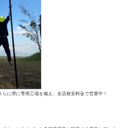
さらに堺に専用工場を備え、全店格安料金で営業中！