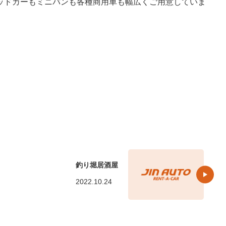
ッドカーもミニバンも各種商用車も幅広くご用意していま
釣り堀居酒屋
2022.10.24