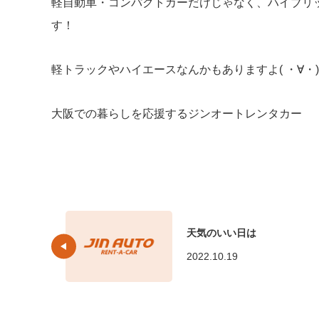
軽自動車・コンパクトカーだけじゃなく、ハイブリ
す！
軽トラックやハイエースなんかもありますよ( ・∀・)
大阪での暮らしを応援するジンオートレンタカー
天気のいい日は
2022.10.19