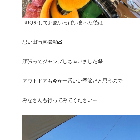
BBQをしてお腹いっぱい食べた後は
思い出写真撮影📸
頑張ってジャンプしちゃいました😂
アウトドアも今が一番いい季節だと思うので
みなさんも行ってみてください～