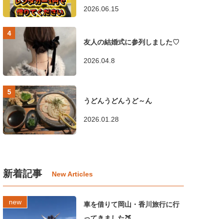
2026.06.15
友人の結婚式に参列しました♡
2026.04.8
うどんうどんうど～ん
2026.01.28
新着記事
車を借りて岡山・香川旅行に行
ってきました🍑