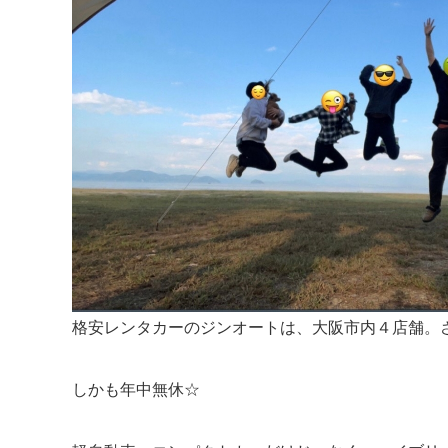
格安レンタカーのジンオートは、大阪市内４店舗。
しかも年中無休☆