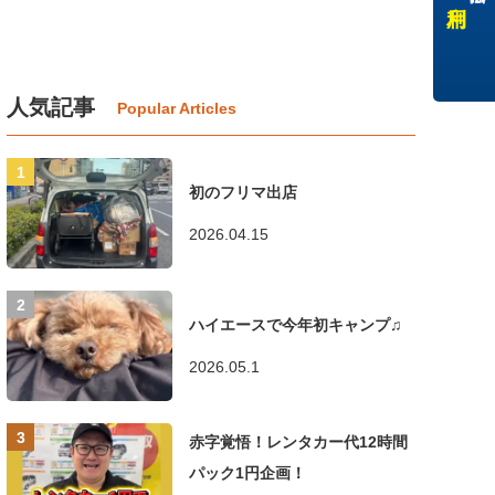
人気記事
初のフリマ出店
2026.04.15
ハイエースで今年初キャンプ♫
2026.05.1
赤字覚悟！レンタカー代12時間
パック1円企画！