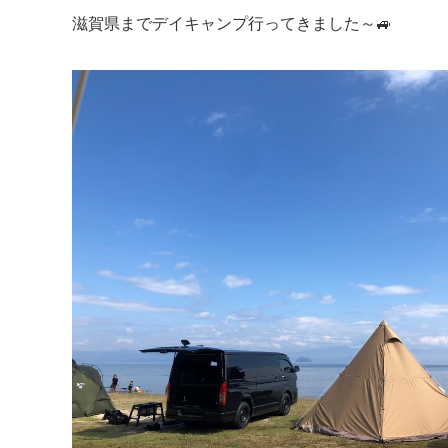
滋賀県までデイキャンプ行ってきました～🚙