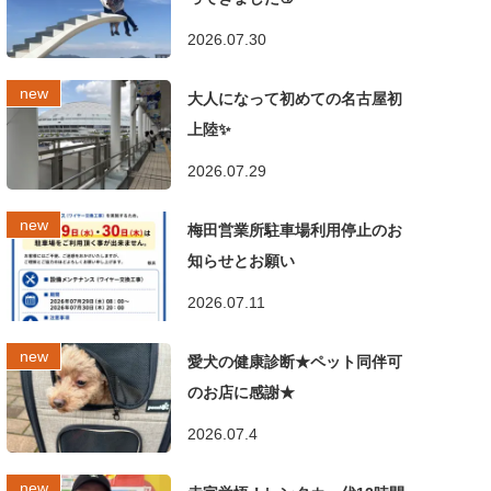
2026.07.30
大人になって初めての名古屋初
上陸✨
2026.07.29
梅田営業所駐車場利用停止のお
知らせとお願い
2026.07.11
愛犬の健康診断★ペット同伴可
のお店に感謝★
2026.07.4