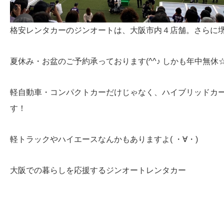
格安レンタカーのジンオートは、大阪市内４店舗。さらに
夏休み・お盆のご予約承っております(^^♪ しかも年中無休
軽自動車・コンパクトカーだけじゃなく、ハイブリッドカ
す！
軽トラックやハイエースなんかもありますよ( ・∀・)
大阪での暮らしを応援するジンオートレンタカー