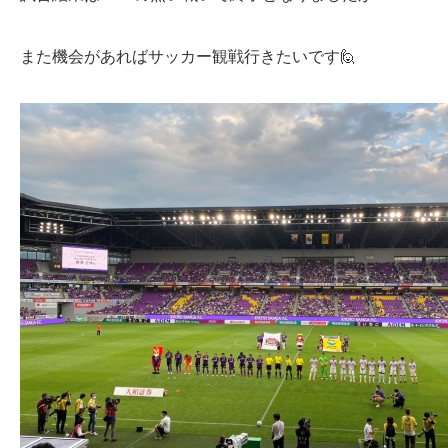
また機会があればサッカー観戦行きたいです🙋