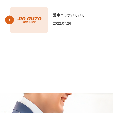
愛車コラボいろいろ
2022.07.26