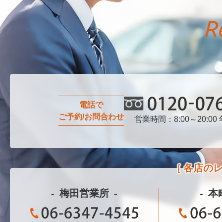
電話で
ご予約/お問合わせ
営業時間：8:00～20:00
0120-076-750
各店の
梅田営業所
本