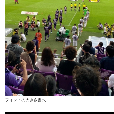
フォントの大きさ書式