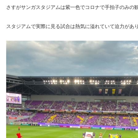
さすがサンガスタジアムは紫一色でコロナで手拍子のみの
スタジアムで実際に見る試合は熱気に溢れていて迫力があり