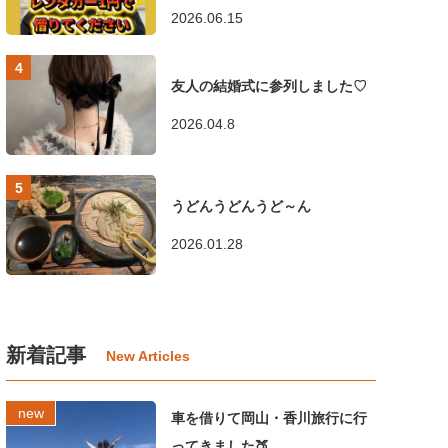
2026.06.15
友人の結婚式に参列しました♡
2026.04.8
うどんうどんうど～ん
2026.01.28
新着記事
車を借りて岡山・香川旅行に行
ってきました🍑