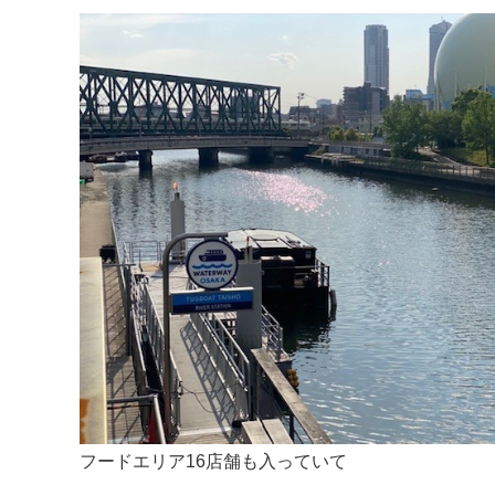
フードエリア16店舗も入っていて