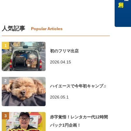
人気記事
初のフリマ出店
2026.04.15
ハイエースで今年初キャンプ♫
2026.05.1
赤字覚悟！レンタカー代12時間
パック1円企画！