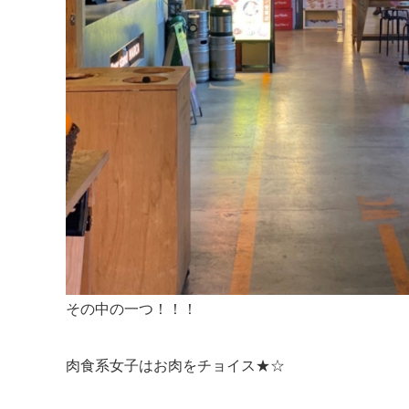
その中の一つ！！！
肉食系女子はお肉をチョイス★☆