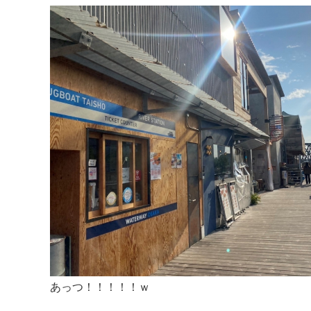
あっつ！！！！！ｗ