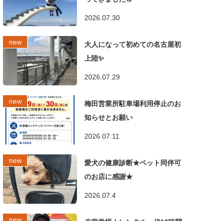
2026.07.30
大人になって初めての名古屋初
上陸✨
2026.07.29
梅田営業所駐車場利用停止のお
知らせとお願い
2026.07.11
愛犬の健康診断★ペット同伴可
のお店に感謝★
2026.07.4