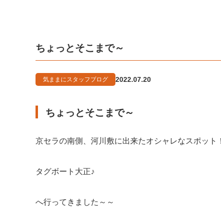
ちょっとそこまで～
2022.07.20
気ままにスタッフブログ
ちょっとそこまで～
京セラの南側、河川敷に出来たオシャレなスポット
タグボート大正♪
へ行ってきました～～