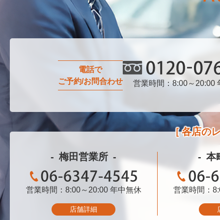
電話で
ご予約/お問合わせ
営業時間：8:00～20:00
0120-076-750
各店の
梅田営業所
本
営業時間：8:00～20:00
06-6347-4545
年中無休
営業時間：8:0
06-
店舗詳細