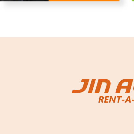
故障者回収サービス
レンタ