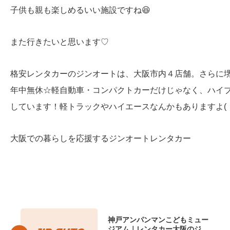
子供も親も楽しめるいい施設ですね😆
また行きたいと思います♡
格安レンタカーのジンオートは、大阪市内４店舗。さらに
年中無休☆軽自動車・コンパクトカーだけじゃなく、ハイ
しています！軽トラックやハイエースなんかもありますよ( ・
大阪での暮らしを応援するジンオートレンタカー
神戸アンパンマンこどもミュー
ジアム｜レンタカー大阪のジン