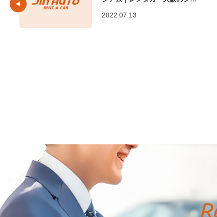
オート
2022.07.13