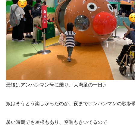
最後はアンパンマン号に乗り、大満足の一日♬
娘はそうとう楽しかったのか、夜までアンパンマンの歌を
暑い時期でも屋根もあり、空調もきいてるので