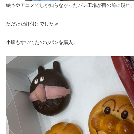
絵本やアニメでしか知らなかったパン工場が目の前に現れ
ただただ釘付けでしたｗ
小腹もすいてたのでパンを購入。