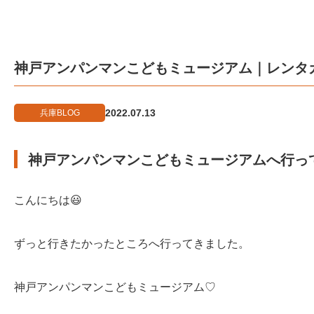
神戸アンパンマンこどもミュージアム｜レンタ
2022.07.13
兵庫BLOG
神戸アンパンマンこどもミュージアムへ行っ
こんにちは😃
ずっと行きたかったところへ行ってきました。
神戸アンパンマンこどもミュージアム♡