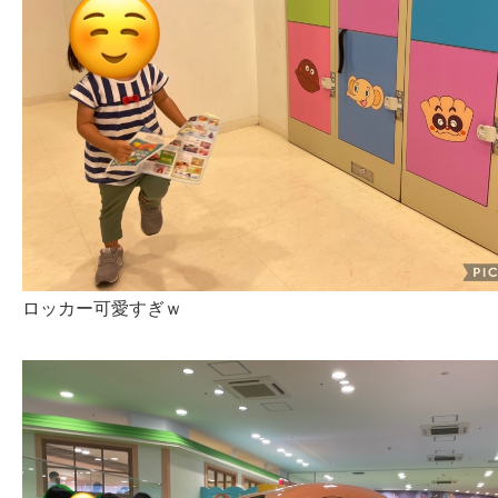
ロッカー可愛すぎｗ