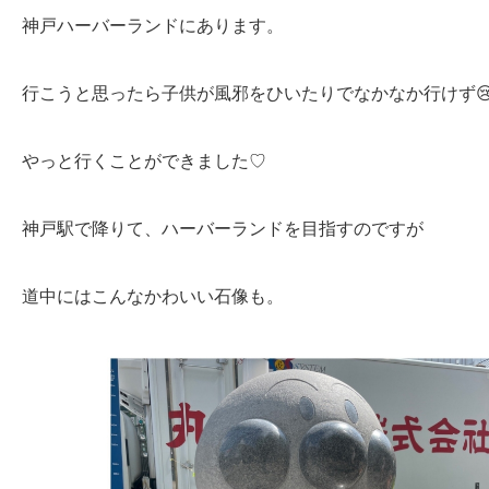
神戸ハーバーランドにあります。
行こうと思ったら子供が風邪をひいたりでなかなか行けず
やっと行くことができました♡
神戸駅で降りて、ハーバーランドを目指すのですが
道中にはこんなかわいい石像も。