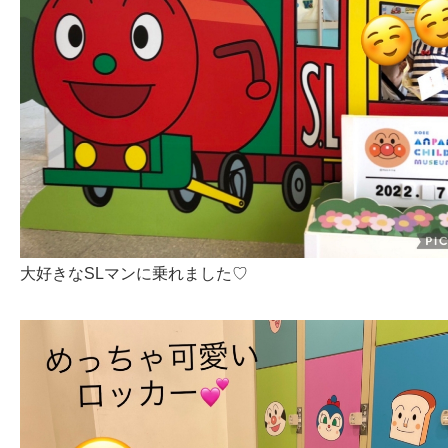
大好きなSLマンに乗れました♡