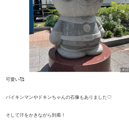
可愛い🥰
バイキンマンやドキンちゃんの石像もありました♡
そして汗をかきながら到着！