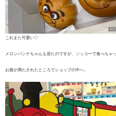
これまた可愛い♡
メロンパンナちゃんも居たのですが、ソッコーで食べちゃ
お腹が満たされたところでショップの中へ。