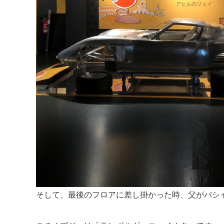
そして、最後のフロアに差し掛かった時、父がバシ