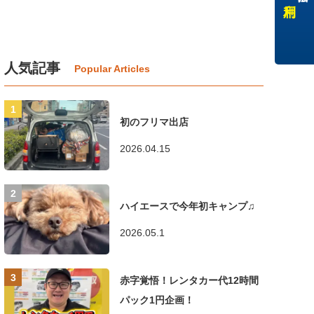
人気記事
初のフリマ出店
2026.04.15
ハイエースで今年初キャンプ♫
2026.05.1
赤字覚悟！レンタカー代12時間
パック1円企画！