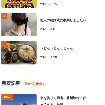
2026.06.15
友人の結婚式に参列しました♡
2026.04.8
うどんうどんうど～ん
2026.01.28
新着記事
車を借りて岡山・香川旅行に行
ってきました🍑