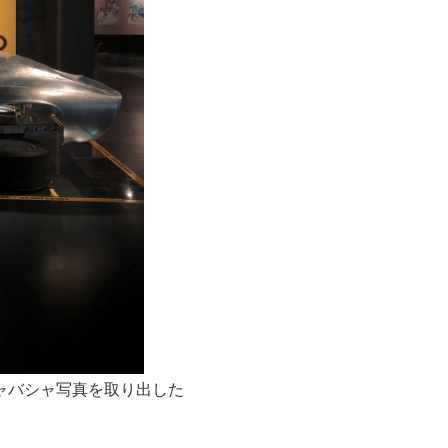
ャバシャ写真を取り出した