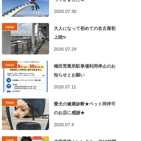
2026.07.30
大人になって初めての名古屋初
上陸✨
2026.07.29
梅田営業所駐車場利用停止のお
知らせとお願い
2026.07.11
愛犬の健康診断★ペット同伴可
のお店に感謝★
2026.07.4