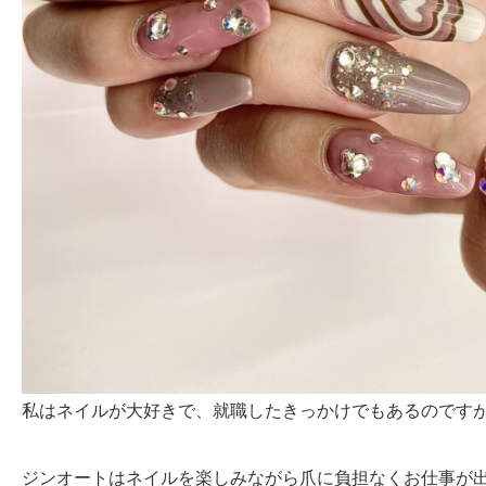
私はネイルが大好きで、就職したきっかけでもあるのです
ジンオートはネイルを楽しみながら爪に負担なくお仕事が