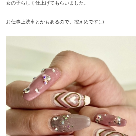
女の子らしく仕上げてもらいました。
お仕事上洗車とかもあるので、控えめです(..)