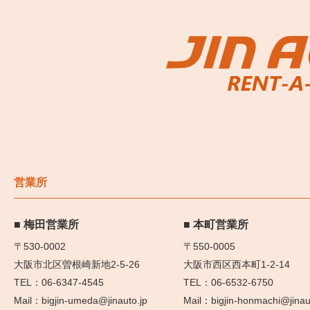
営業所
梅田営業所
本町営業所
〒530-0002
〒550-0005
大阪市北区曽根崎新地2-5-26
大阪市西区西本町1-2-14
06-6347-4545
06-6532-6750
bigjin-umeda@jinauto.jp
bigjin-honmachi@jinau