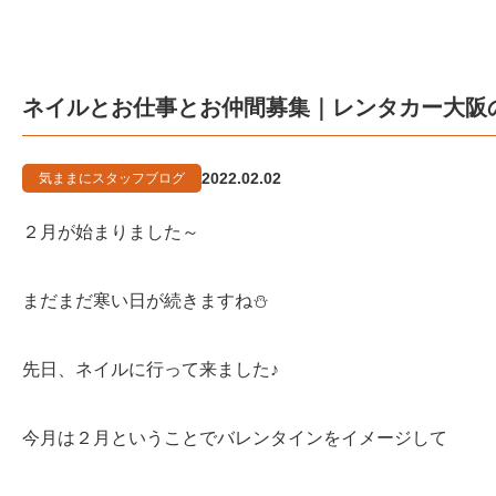
ネイルとお仕事とお仲間募集｜レンタカー大阪
2022.02.02
気ままにスタッフブログ
２月が始まりました～
まだまだ寒い日が続きますね⛄
先日、ネイルに行って来ました♪
今月は２月ということでバレンタインをイメージして