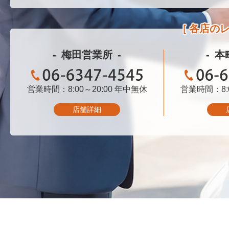
各店の
梅田営業所
本
営業時間：8:00～20:00
06-6347-4545
年中無休
営業時間：8:0
06-
店舗詳細