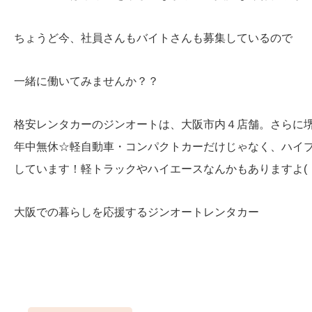
ちょうど今、社員さんもバイトさんも募集しているので
一緒に働いてみませんか？？
格安レンタカーのジンオートは、大阪市内４店舗。さらに
年中無休☆軽自動車・コンパクトカーだけじゃなく、ハイ
しています！軽トラックやハイエースなんかもありますよ( ・
大阪での暮らしを応援するジンオートレンタカー