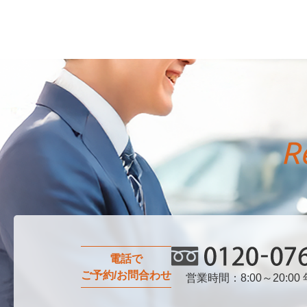
電話で
ご予約/お問合わせ
営業時間：8:00～20:00
0120-076-750