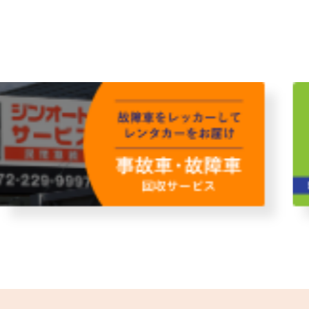
故障者回収サービス
レンタ