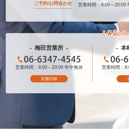
ご予約/お問合わせ
営業時間：8:00～20:00
0120-076-750
各店の
梅田営業所
本
営業時間：8:00～20:00
06-6347-4545
年中無休
営業時間：8:0
06-
店舗詳細