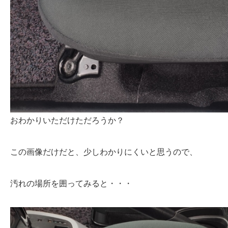
おわかりいただけただろうか？
この画像だけだと、少しわかりにくいと思うので、
汚れの場所を囲ってみると・・・