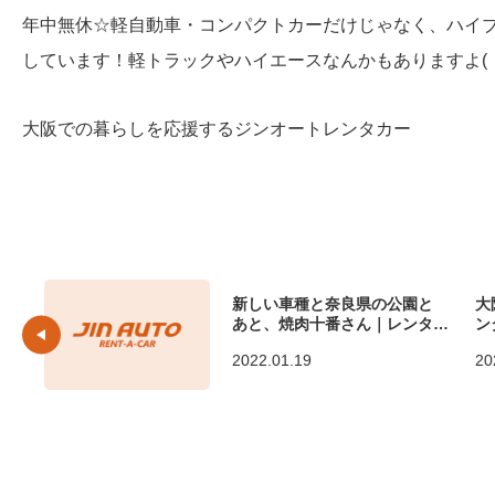
年中無休☆軽自動車・コンパクトカーだけじゃなく、ハイ
しています！軽トラックやハイエースなんかもありますよ( ・
大阪での暮らしを応援するジンオートレンタカー
新しい車種と奈良県の公園と
大
あと、焼肉十番さん｜レンタカ
ン
ー大阪のジンオ...
2022.01.19
20