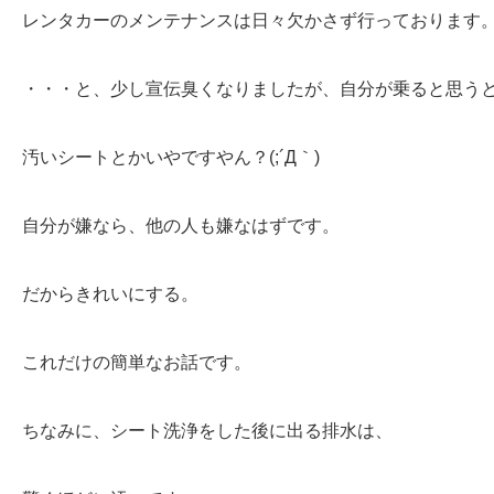
レンタカーのメンテナンスは日々欠かさず行っております
・・・と、少し宣伝臭くなりましたが、自分が乗ると思う
汚いシートとかいやですやん？(;´Д｀)
自分が嫌なら、他の人も嫌なはずです。
だからきれいにする。
これだけの簡単なお話です。
ちなみに、シート洗浄をした後に出る排水は、