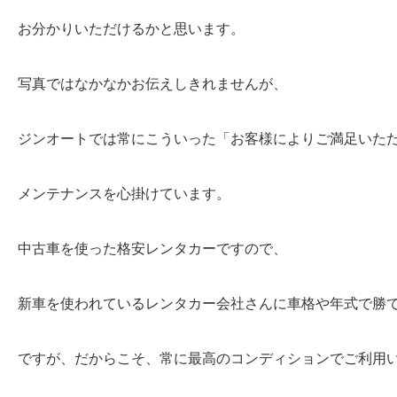
お分かりいただけるかと思います。
写真ではなかなかお伝えしきれませんが、
ジンオートでは常にこういった「お客様によりご満足いた
メンテナンスを心掛けています。
中古車を使った格安レンタカーですので、
新車を使われているレンタカー会社さんに車格や年式で勝
ですが、だからこそ、常に最高のコンディションでご利用