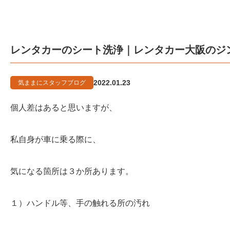
レンタカーのシート洗浄｜レンタカー大阪のジ
2022.01.23
気ままにスタッフブログ
個人差はあると思いますが、
私自身が車に乗る際に、
気になる箇所は３か所あります。
１）ハンドル等、手の触れる所の汚れ