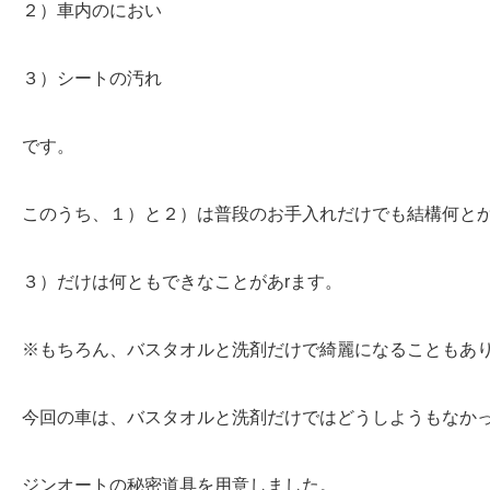
２）車内のにおい
３）シートの汚れ
です。
このうち、１）と２）は普段のお手入れだけでも結構何と
３）だけは何ともできなことがあrます。
※もちろん、バスタオルと洗剤だけで綺麗になることもあ
今回の車は、バスタオルと洗剤だけではどうしようもなか
ジンオートの秘密道具を用意しました。