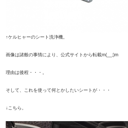
↑ケルヒャーのシート洗浄機。
画像は諸般の事情により、公式サイトから転載m(__;)m
理由は後程・・・。
そして、これを使って何とかしたいシートが・・・
↓こちら。