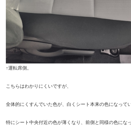
↑運転席側。
こちらはわかりにくいですが、
全体的にくすんでいた色が、白くシート本来の色になって
特にシート中央付近の色が薄くなり、前側と同様の色にな