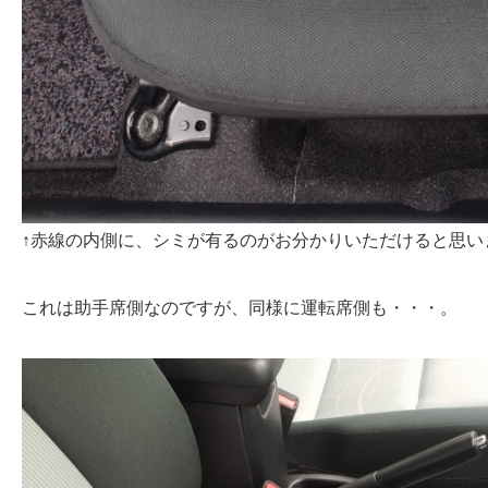
↑赤線の内側に、シミが有るのがお分かりいただけると思い
これは助手席側なのですが、同様に運転席側も・・・。