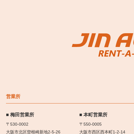
営業所
梅田営業所
本町営業所
〒530-0002
〒550-0005
大阪市北区曽根崎新地2-5-26
大阪市西区西本町1-2-14