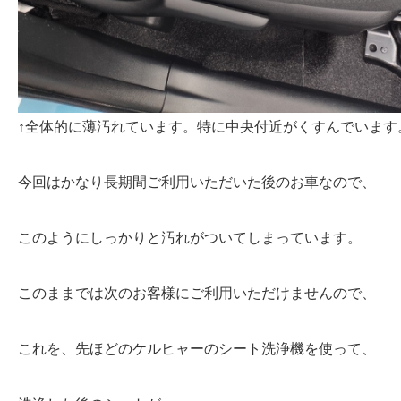
↑全体的に薄汚れています。特に中央付近がくすんでいます
今回はかなり長期間ご利用いただいた後のお車なので、
このようにしっかりと汚れがついてしまっています。
このままでは次のお客様にご利用いただけませんので、
これを、先ほどのケルヒャーのシート洗浄機を使って、