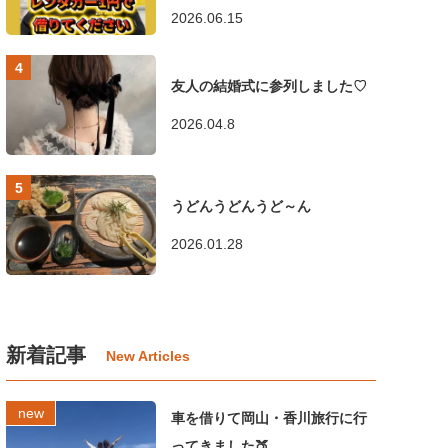
2026.06.15
友人の結婚式に参列しました♡
2026.04.8
うどんうどんうど～ん
2026.01.28
新着記事
車を借りて岡山・香川旅行に行
ってきました🍑