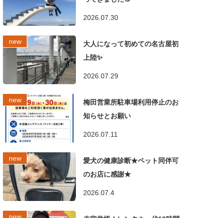
2026.07.30
大人になって初めての名古屋初
上陸✨
2026.07.29
梅田営業所駐車場利用停止のお
知らせとお願い
2026.07.11
愛犬の健康診断★ペット同伴可
のお店に感謝★
2026.07.4