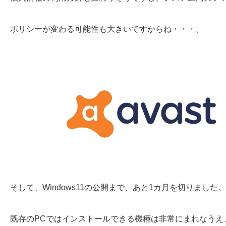
ポリシーが変わる可能性も大きいですからね・・・。
そして、Windows11の公開まで、あと1カ月を切りました。
既存のPCではインストールできる機種は非常にまれなうえ