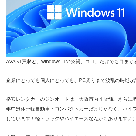
AVAST買収と、windows11の公開、コロナだけでも目ま
企業にとっても個人にとっても、PC周りまで波乱の時期が
格安レンタカーのジンオートは、大阪市内４店舗。さらに
年中無休☆軽自動車・コンパクトカーだけじゃなく、ハイ
しています！軽トラックやハイエースなんかもありますよ( ・