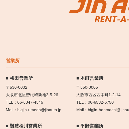
営業所
梅田営業所
本町営業所
〒530-0002
〒550-0005
大阪市北区曽根崎新地2-5-26
大阪市西区西本町1-2-14
06-6347-4545
06-6532-6750
bigjin-umeda@jinauto.jp
bigjin-honmachi@jinau
難波桜川営業所
平野営業所