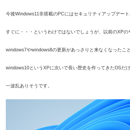
今後Windows11非搭載のPCにはセキュリティアップデ
すぐに・・・というわけではないでしょうが、以前のXPの
windows7やwindows8の更新があっさりと来なくなった
windows10というXPに次いで長い歴史を作ってきたOSだ
一波乱ありそうです。