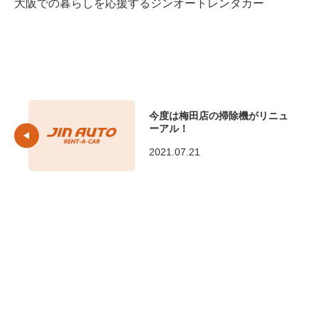
大阪での暮らしを応援するジンオートレンタカー
今度は梅田店の掃除機がリニュ
ーアル！
2021.07.21