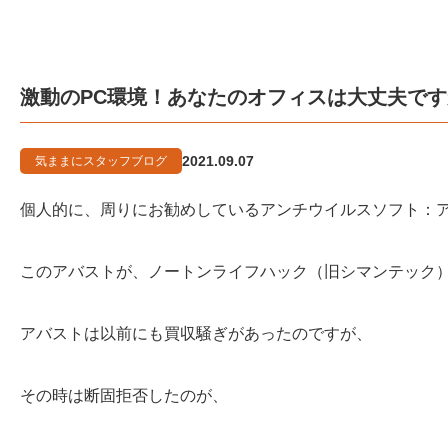
激動のPC環境！あなたのオフィスは大丈夫で
2021.09.07
気ままにスタッフブログ
個人的に、周りにお勧めしているアンチウイルスソフト：
このアバストが、ノートンライフハック（旧シマンテック
アバストは以前にも買収騒ぎがあったのですが、
その時は断固拒否したのが、