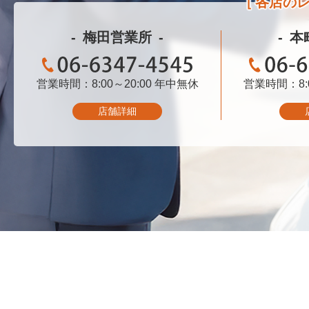
各店の
梅田営業所
本
営業時間：8:00～20:00
06-6347-4545
年中無休
営業時間：8:0
06-
店舗詳細