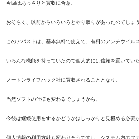
今回はあっさりと買収に合意。
おそらく、以前からいろいろとやり取りがあったのでしょ
このアバストは、基本無料で使えて、有料のアンチウイル
いろんな機能を持っていたので個人的には信頼を置いてい
ノートンライフハック社に買収されることとなり、
当然ソフトの仕様も変わるでしょうから、
今後は継続使用をするかどうかはしっかりと見極める必要
個人情報の利用方針も変わりそうですし、システム内のフ