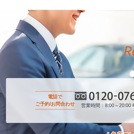
電話で
ご予約/お問合わせ
営業時間：8:00～20:00
0120-076-750