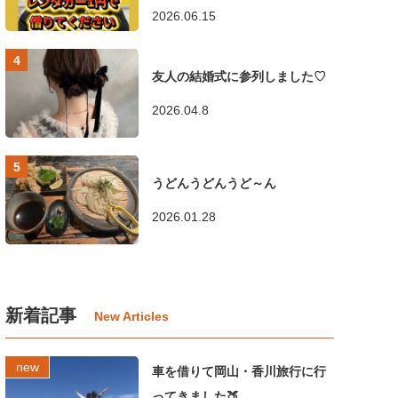
2026.06.15
友人の結婚式に参列しました♡
2026.04.8
うどんうどんうど～ん
2026.01.28
新着記事
車を借りて岡山・香川旅行に行
ってきました🍑