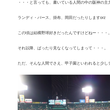
・・・と言っても、書いている人間の中の阪神の主
ランディ・バース、掛布、岡田だったりしますorz
この頃は結構野球好きだったんですけどねー・・・
それ以降、ぱったり見なくなってしまって・・・。
ただ、そんな人間でさえ、甲子園といわれると少し