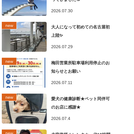
2026.07.30
大人になって初めての名古屋初
上陸✨
2026.07.29
梅田営業所駐車場利用停止のお
知らせとお願い
2026.07.11
愛犬の健康診断★ペット同伴可
のお店に感謝★
2026.07.4