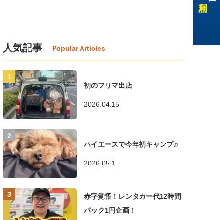
人気記事
初のフリマ出店
2026.04.15
ハイエースで今年初キャンプ♫
2026.05.1
赤字覚悟！レンタカー代12時間
パック1円企画！