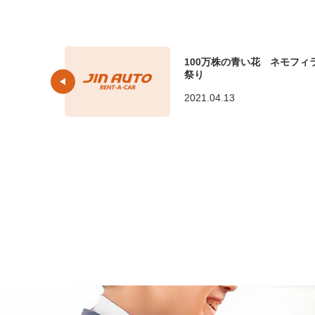
100万株の青い花 ネモフィ
祭り
2021.04.13