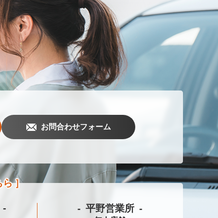
お問合わせフォーム
ちら
平野営業所