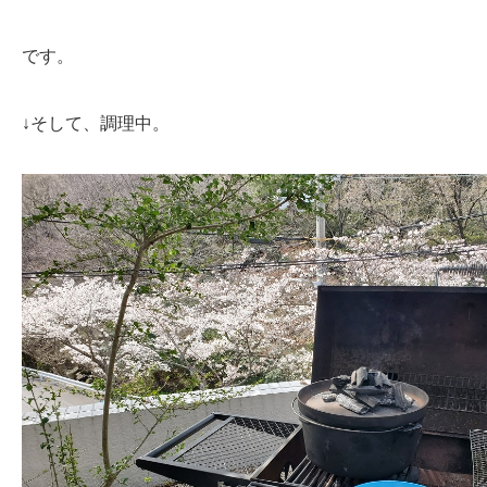
です。
↓そして、調理中。