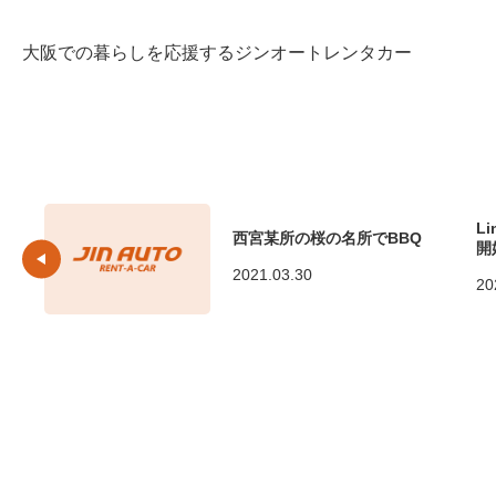
大阪での暮らしを応援するジンオートレンタカー
L
西宮某所の桜の名所でBBQ
開
2021.03.30
20