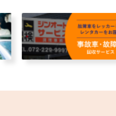
故障者回収サービス
レンタ