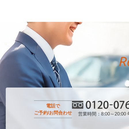
電話で
ご予約/お問合わせ
営業時間：8:00～20:00
0120-076-750