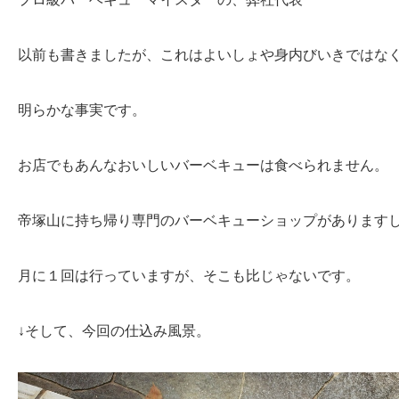
以前も書きましたが、これはよいしょや身内びいきではな
明らかな事実です。
お店でもあんなおいしいバーベキューは食べられません。
帝塚山に持ち帰り専門のバーベキューショップがあります
月に１回は行っていますが、そこも比じゃないです。
↓そして、今回の仕込み風景。