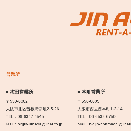
営業所
梅田営業所
本町営業所
〒530-0002
〒550-0005
大阪市北区曽根崎新地2-5-26
大阪市西区西本町1-2-14
06-6347-4545
06-6532-6750
bigjin-umeda@jinauto.jp
bigjin-honmachi@jinau