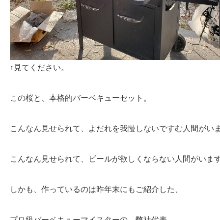
↑見てください。
この桜と、本格的バーベキューセット。
こんなん見せられて、よだれを我慢しないですむ人間がい
こんなん見せられて、ビールが欲しくならない人間がいま
しかも、作っているのは昨年末にもご紹介した、
プロ級バーベキューマイスターの、弊社代表