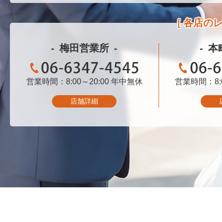
各店の
梅田営業所
本
営業時間：8:00～20:00
06-6347-4545
年中無休
営業時間：8:0
06-
店舗詳細