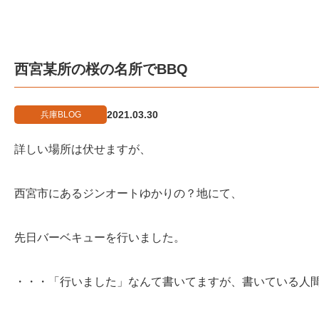
西宮某所の桜の名所でBBQ
2021.03.30
兵庫BLOG
詳しい場所は伏せますが、
西宮市にあるジンオートゆかりの？地にて、
先日バーベキューを行いました。
・・・「行いました」なんて書いてますが、書いている人間は不参