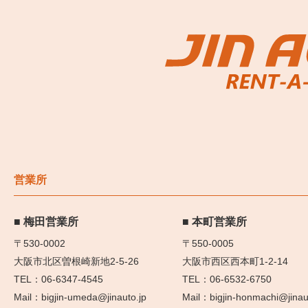
営業所
梅田営業所
本町営業所
〒530-0002
〒550-0005
大阪市北区曽根崎新地2-5-26
大阪市西区西本町1-2-14
06-6347-4545
06-6532-6750
bigjin-umeda@jinauto.jp
bigjin-honmachi@jinau