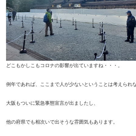
どこもかしこもコロナの影響が出ていますね・・・。
例年であれば、ここまで人が少ないということは考えられ
大阪もついに緊急事態宣言が出ましたし、
他の府県でも相次いで出そうな雰囲気もあります。