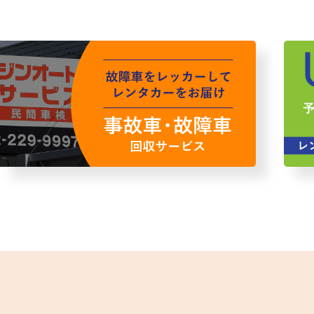
故障者回収サービス
レンタ