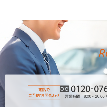
電話で
ご予約/お問合わせ
営業時間：8:00～20:00
0120-076-750