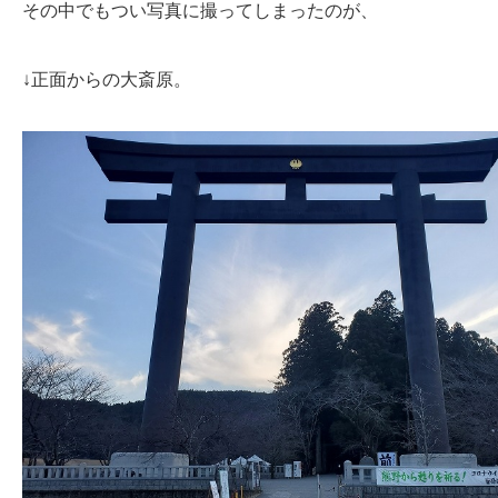
その中でもつい写真に撮ってしまったのが、
↓正面からの大斎原。