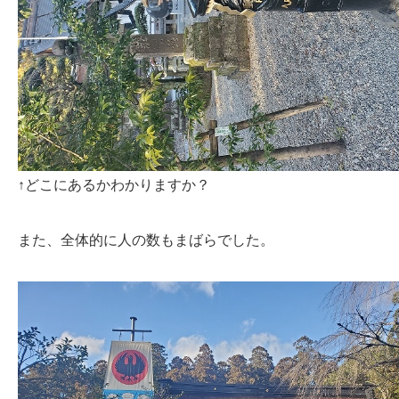
↑どこにあるかわかりますか？
また、全体的に人の数もまばらでした。