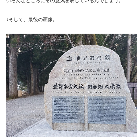
いろんなところにその意気を表しているんでしょう。
↓そして、最後の画像。