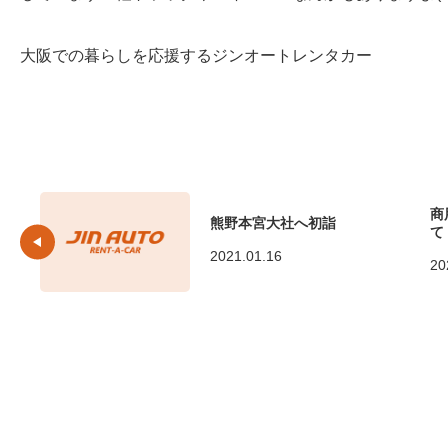
大阪での暮らしを応援するジンオートレンタカー
商
熊野本宮大社へ初詣
て
2021.01.16
20