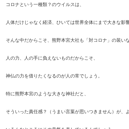
コロナという一種類？のウイルスは、
人体だけじゃなく経済、ひいては世界全体にまで大きな影
そんな中だからこそ、熊野本宮大社も「対コロナ」の装い
人の力、人の手に負えないものだからこそ、
神仏の力を借りたくなるのが人の常でしょう。
特に熊野本宮のような大きな神社だと、
そういった責任感？（うまい言葉が思いつきません）が、