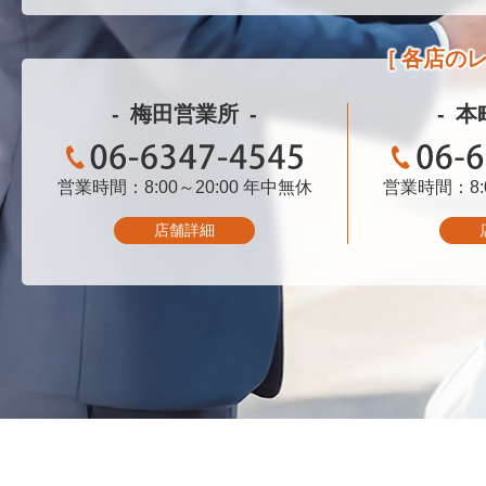
各店の
梅田営業所
本
営業時間：8:00～20:00
06-6347-4545
年中無休
営業時間：8:0
06-
店舗詳細