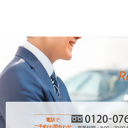
電話で
ご予約/お問合わせ
営業時間：8:00～20:00
0120-076-750