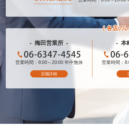
各店の
梅田営業所
本
営業時間：8:00～20:00
06-6347-4545
年中無休
営業時間：8:0
06-
店舗詳細