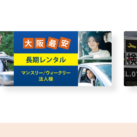
車・故障者回収サービス