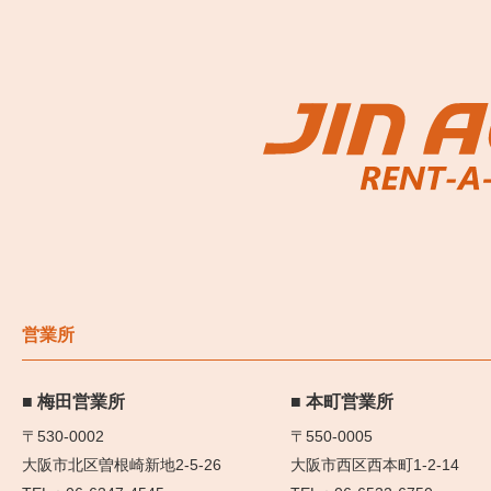
営業所
梅田営業所
本町営業所
〒530-0002
〒550-0005
大阪市北区曽根崎新地2-5-26
大阪市西区西本町1-2-14