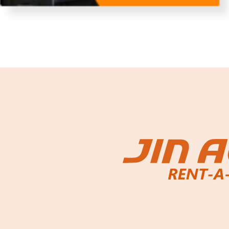
故障者回収サービス
レンタ