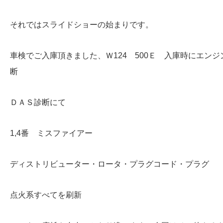
それではスライドショーの始まりです。
車検でご入庫頂きました、Ｗ124 500Ｅ 入庫時にエン
断
ＤＡＳ診断にて
1,4番 ミスファイアー
ディストリビューター・ロータ・プラグコード・プラグ
点火系すべてを刷新