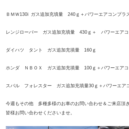
ＢＭＷ130i ガス追加充填量 240ｇ＋パワーエアコンプラ
レンジローバー ガス追加充填量 430ｇ＋ パワーエア
ダイハツ タント ガス追加充填量 160ｇ
ホンダ ＮＢＯＸ ガス追加充填量 100ｇ＋パワーエア
スバル フォレスター ガス追加充填量30ｇ＋パワーエア
今週もその他 多種多様のお車のお問い合わせ＆ご来店頂
皆様お問い合わせくださいませ。