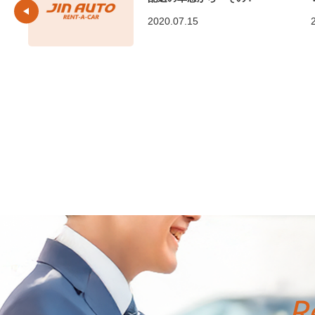
2020.07.15