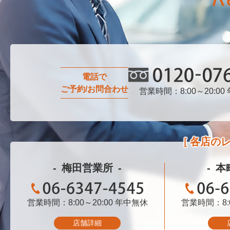
電話で
ご予約/お問合わせ
営業時間：8:00～20:00
0120-076-750
各店の
梅田営業所
本
営業時間：8:00～20:00
06-6347-4545
年中無休
営業時間：8:0
06-
店舗詳細