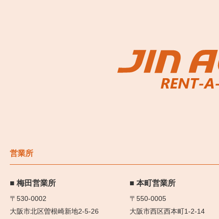
営業所
梅田営業所
本町営業所
〒530-0002
〒550-0005
大阪市北区曽根崎新地2-5-26
大阪市西区西本町1-2-14