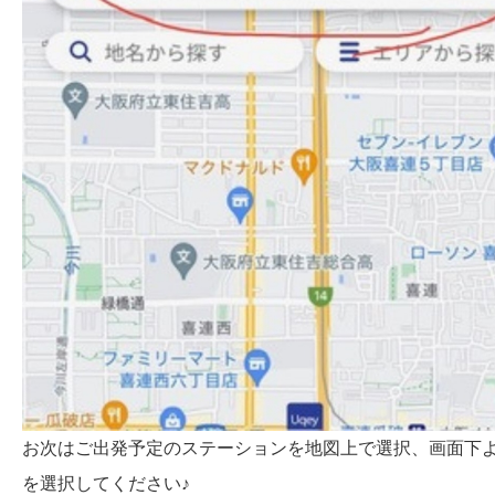
お次はご出発予定のステーションを地図上で選択、画面下
を選択してください♪