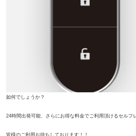
如何でしょうか？
24時間出発可能、さらにお得な料金でご利用頂けるセルフ
皆様のご利用お待ちしております！！