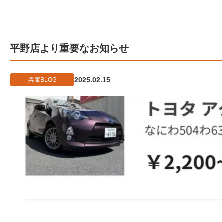
平野店より重要なお知らせ
2025.02.15
兵庫BLOG