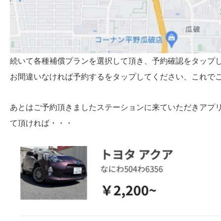
続いて各種補償プランを選択して頂き、予約確認をタップ
お間違いなければ予約するをタップしてください、これで
あとはご予約頂きましたステーションに来ていただきアプリ
て頂ければ・・・