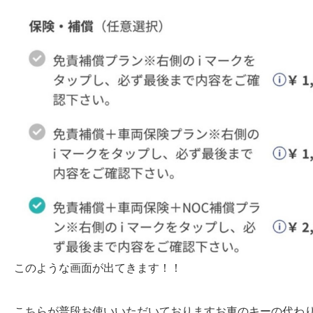
このような画面が出てきます！！
こちらが普段お使いいただいておりますお車のキーの代わ