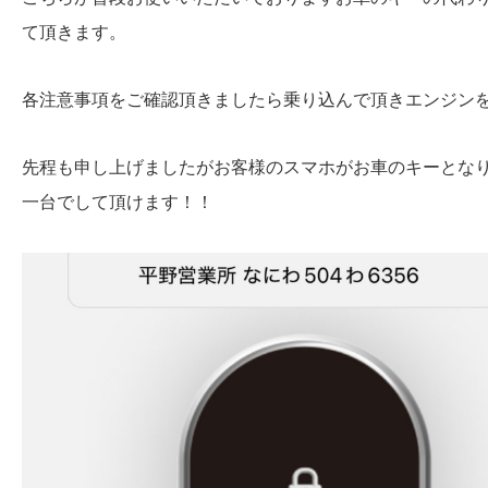
て頂きます。
各注意事項をご確認頂きましたら乗り込んで頂きエンジン
先程も申し上げましたがお客様のスマホがお車のキーとな
一台でして頂けます！！