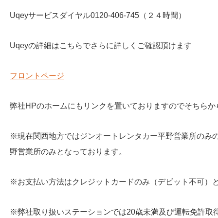
Uqeyサービスダイヤル0120-406-745（２４時間）
Uqeyの詳細はこちらでさらに詳しくご確認頂けます
フロントページ
弊社HPのホームにもリンクを置いておりますのでそちらか
※現在関西地方ではジンオートレンタカー平野営業所のみ
野営業所のみとなっております。
※お支払い方法はクレジットカードのみ（デビット不可）
※弊社取り扱いステーションでは20歳未満及び運転免許取