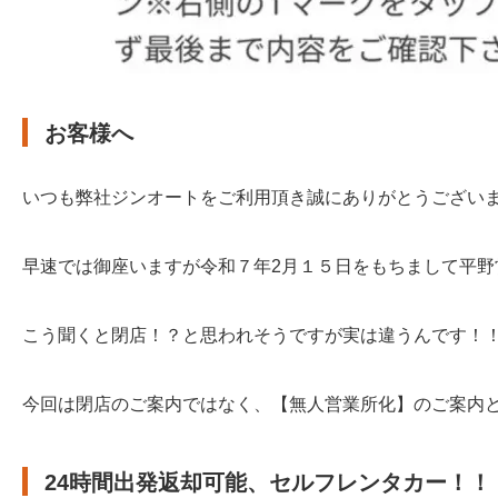
お客様へ
いつも弊社ジンオートをご利用頂き誠にありがとうござい
早速では御座いますが令和７年2月１５日をもちまして平野
こう聞くと閉店！？と思われそうですが実は違うんです！
今回は閉店のご案内ではなく、【無人営業所化】のご案内
24時間出発返却可能、セルフレンタカー！！