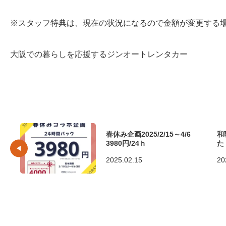
※スタッフ特典は、現在の状況になるので金額が変更する
大阪での暮らしを応援するジンオートレンタカー
春休み企画2025/2/15～4/6
和
3980円/24ｈ
た
2025.02.15
20