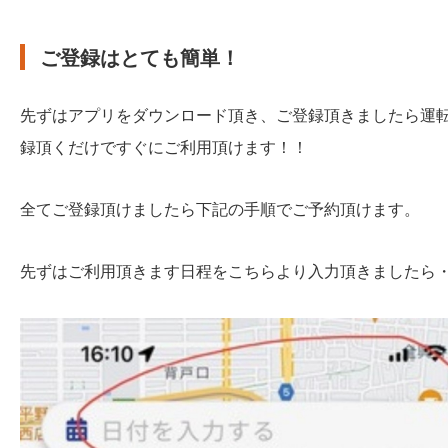
ご登録はとても簡単！
先ずはアプリをダウンロード頂き、ご登録頂きましたら運
録頂くだけですぐにご利用頂けます！！
全てご登録頂けましたら下記の手順でご予約頂けます。
先ずはご利用頂きます日程をこちらより入力頂きましたら