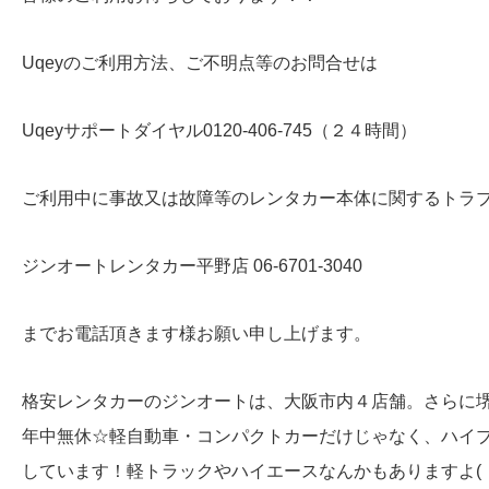
Uqeyのご利用方法、ご不明点等のお問合せは
Uqeyサポートダイヤル0120-406-745（２４時間）
ご利用中に事故又は故障等のレンタカー本体に関するトラ
ジンオートレンタカー平野店 06-6701-3040
までお電話頂きます様お願い申し上げます。
格安レンタカーのジンオートは、大阪市内４店舗。さらに
年中無休☆軽自動車・コンパクトカーだけじゃなく、ハイ
しています！軽トラックやハイエースなんかもありますよ( ・