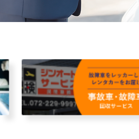
故障者回収サービス
レンタ