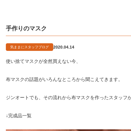
手作りのマスク
2020.04.14
気ままにスタッフブログ
使い捨てマスクが全然買えない今、
布マスクの話題がいろんなところから聞こえてきます。
ジンオートでも、その流れから布マスクを作ったスタッフ
↓完成品一覧