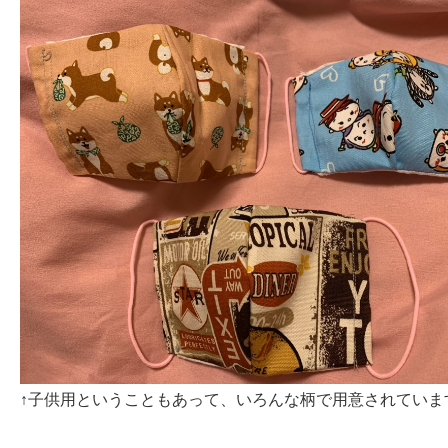
↑子供用ということもあって、いろんな柄で用意されています( 