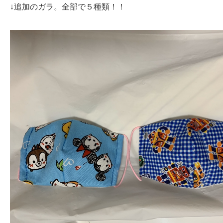
↓追加のガラ。全部で５種類！！