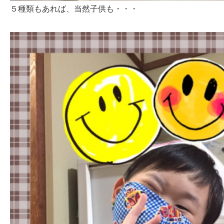
５種類もあれば、当然子供も・・・