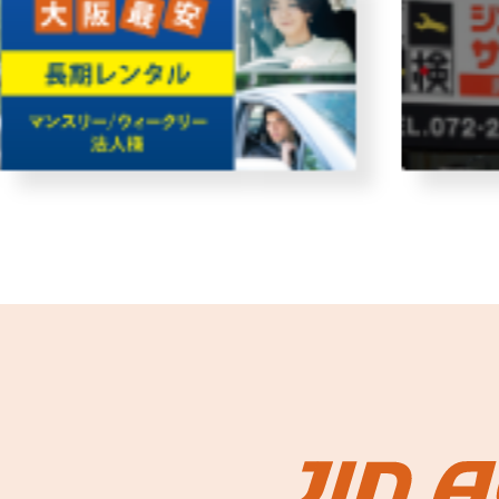
故障者回収サービス
レンタ