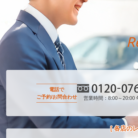
電話で
ご予約/お問合わせ
営業時間：8:00～20:00
0120-076-750
各店の