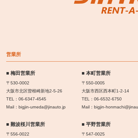
営業所
梅田営業所
本町営業所
〒530-0002
〒550-0005
大阪市北区曽根崎新地2-5-26
大阪市西区西本町1-2-14
06-6347-4545
06-6532-6750
bigjin-umeda@jinauto.jp
bigjin-honmachi@jinau
難波桜川営業所
平野営業所
〒556-0022
〒547-0025