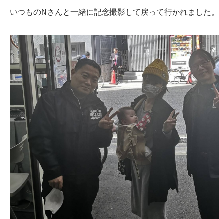
いつものNさんと一緒に記念撮影して戻って行かれました。