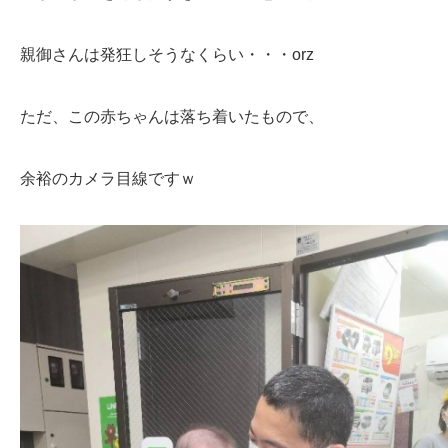
親御さんは発狂しそうなくらい・・・orz
ただ、この赤ちゃんは落ち着いたもので、
余裕のカメラ目線ですｗ