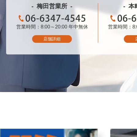
梅田営業所
本
営業時間：8:00～20:00
06-6347-4545
年中無休
営業時間：8:0
06-
店舗詳細