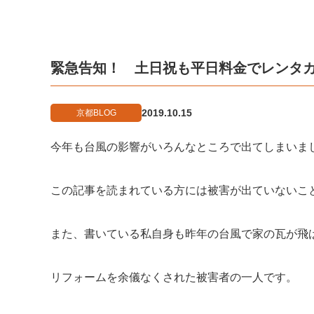
緊急告知！ 土日祝も平日料金でレンタ
2019.10.15
京都BLOG
今年も台風の影響がいろんなところで出てしまいま
この記事を読まれている方には被害が出ていないこ
また、書いている私自身も昨年の台風で家の瓦が飛
リフォームを余儀なくされた被害者の一人です。