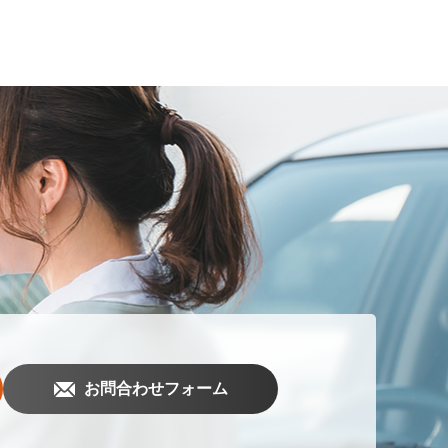
お問合わせフォーム