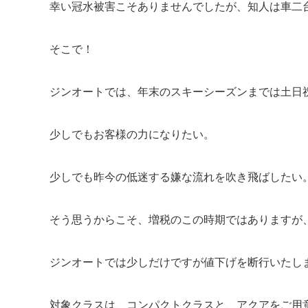
幸い冠水被害こそありませんでしたが、知人は車二
そこで！
ジンオートでは、年末のスキーシーズンまでは土日
少しでもお客様の力になりたい。
少しでも昨今の低迷する嫌な流れを吹き飛ばしたい
そう思うからこそ、増税のこの時期ではありますが
ジンオートでは少しだけですが値下げを断行いたします
対象クラスは、コンパクトクラスと、アクアをご用