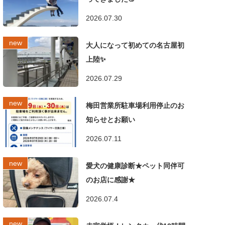
2026.07.30
大人になって初めての名古屋初
上陸✨
2026.07.29
梅田営業所駐車場利用停止のお
知らせとお願い
2026.07.11
愛犬の健康診断★ペット同伴可
のお店に感謝★
2026.07.4