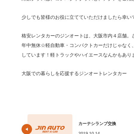
少しでも皆様のお役に立てていただけましたら幸い
格安レンタカーのジンオートは、大阪市内４店舗。
年中無休☆軽自動車・コンパクトカーだけじゃなく
しています！軽トラックやハイエースなんかもあります
大阪での暮らしを応援するジンオートレンタカー
カーテシランプ交換
2019.10.14