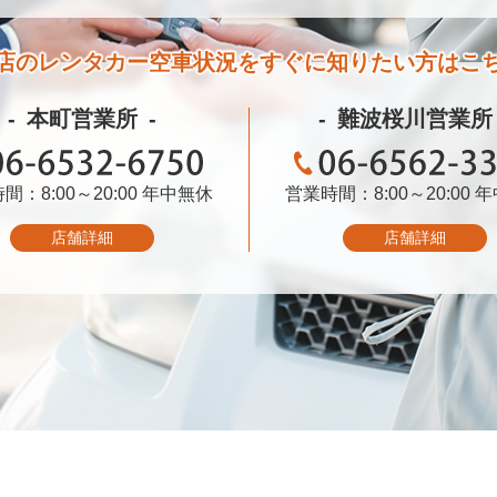
店のレンタカー空車状況を
すぐに知りたい方はこ
本町営業所
難波桜川営業所
間：8:00～20:00
06-6532-6750
年中無休
営業時間：8:00～20:00
06-6562-3399
年
店舗詳細
店舗詳細