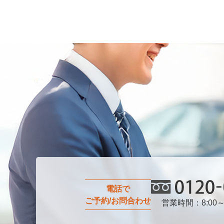
電話で
ご予約/お問合わせ
営業時間：8:00～
0120-0