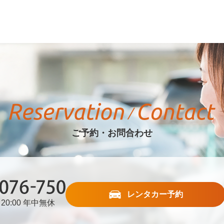
ご予約・お問合わせ
レンタカー予約
20:00 年中無休
76-750