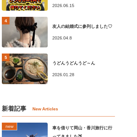
2026.06.15
友人の結婚式に参列しました♡
2026.04.8
うどんうどんうど～ん
2026.01.28
新着記事
車を借りて岡山・香川旅行に行
ってきました🍑