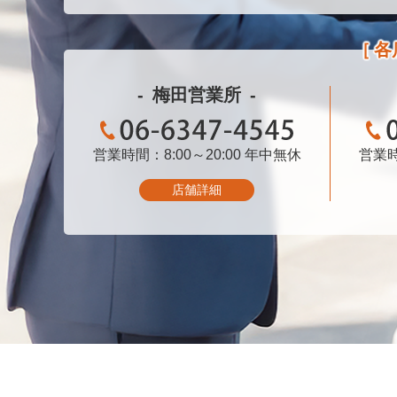
各
梅田営業所
営業時間：8:00～20:00
06-6347-4545
年中無休
営業時
店舗詳細