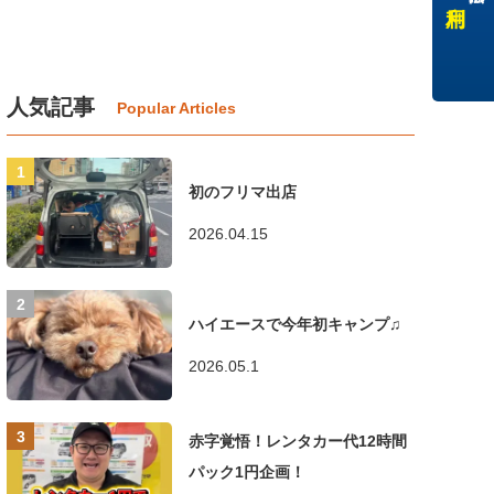
人気記事
初のフリマ出店
2026.04.15
ハイエースで今年初キャンプ♫
2026.05.1
赤字覚悟！レンタカー代12時間
パック1円企画！