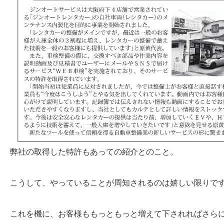
弊社の取得した特許もあっての紹介とのこと。
こうして、やっていることが周知されるのは嬉しい限りですね( 
これを機に、お客様ももっともっと増えて下されればさら