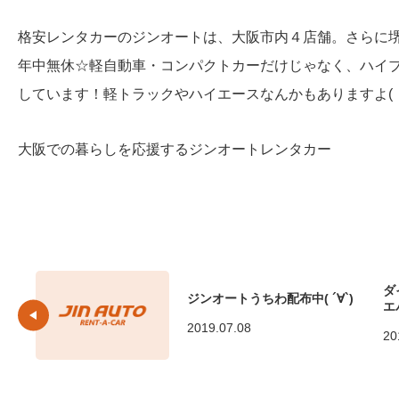
格安レンタカーのジンオートは、大阪市内４店舗。さらに
年中無休☆軽自動車・コンパクトカーだけじゃなく、ハイ
しています！軽トラックやハイエースなんかもありますよ( ・
大阪での暮らしを応援するジンオートレンタカー
ダ
ジンオートうちわ配布中( ´∀`)
エ
2019.07.08
20