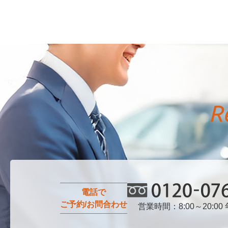
電話で
ご予約/お問合わせ
営業時間：8:00～20:00
0120-076-750