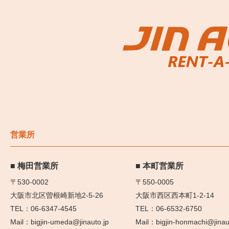
営業所
梅田営業所
本町営業所
〒530-0002
〒550-0005
大阪市北区曽根崎新地2-5-26
大阪市西区西本町1-2-14
06-6347-4545
06-6532-6750
bigjin-umeda@jinauto.jp
bigjin-honmachi@jinau