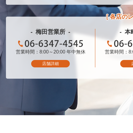
各店の
梅田営業所
本
営業時間：8:00～20:00
06-6347-4545
年中無休
営業時間：8:0
06-
店舗詳細