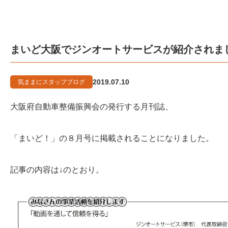
まいど大阪でジンオートサービスが紹介されま
2019.07.10
気ままにスタッフブログ
大阪府自動車整備振興会の発行する月刊誌、
「まいど！」の８月号に掲載されることになりました。
記事の内容は↓のとおり。