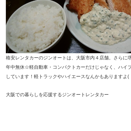
格安レンタカーのジンオートは、大阪市内４店舗。さらに
年中無休☆軽自動車・コンパクトカーだけじゃなく、ハイ
しています！軽トラックやハイエースなんかもありますよ( ・
大阪での暮らしを応援するジンオートレンタカー