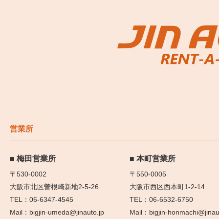
営業所
梅田営業所
本町営業所
〒530-0002
〒550-0005
大阪市北区曽根崎新地2-5-26
大阪市西区西本町1-2-14
06-6347-4545
06-6532-6750
bigjin-umeda@jinauto.jp
bigjin-honmachi@jinau