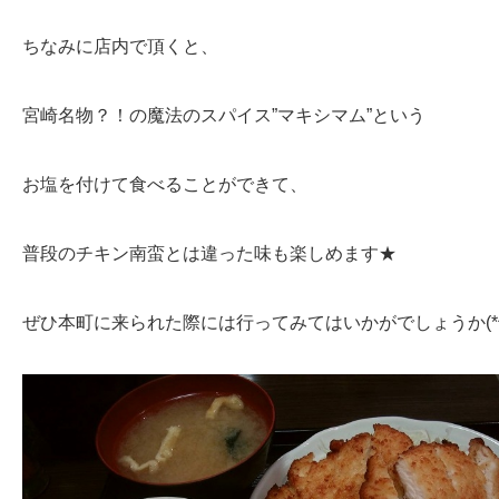
ちなみに店内で頂くと、
宮崎名物？！の魔法のスパイス”マキシマム”という
お塩を付けて食べることができて、
普段のチキン南蛮とは違った味も楽しめます★
ぜひ本町に来られた際には行ってみてはいかがでしょうか(*^_