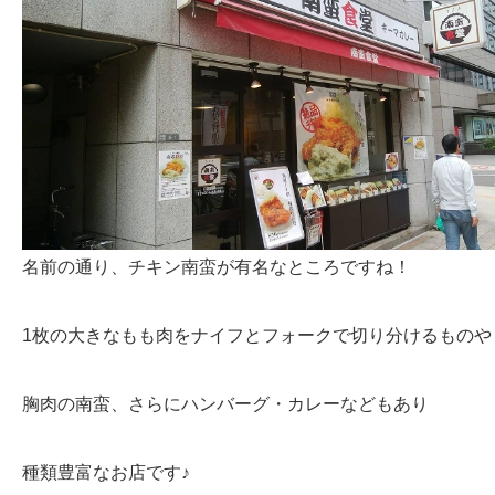
名前の通り、チキン南蛮が有名なところですね！
1枚の大きなもも肉をナイフとフォークで切り分けるものや
胸肉の南蛮、さらにハンバーグ・カレーなどもあり
種類豊富なお店です♪