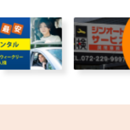
故障者回収サービス
レンタ