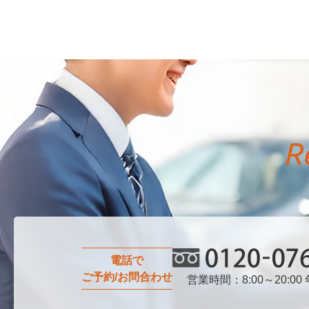
電話で
ご予約/お問合わせ
営業時間：8:00～20:00
0120-076-750