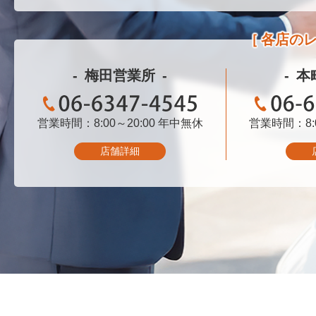
各店の
梅田営業所
本
営業時間：8:00～20:00
06-6347-4545
年中無休
営業時間：8:0
06-
店舗詳細