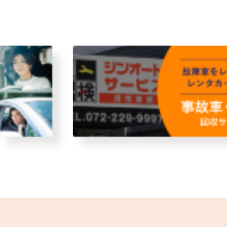
故障者回収サービス
レンタ