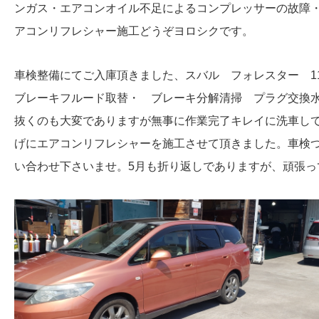
ンガス・エアコンオイル不足によるコンプレッサーの故障
アコンリフレシャー施工どうぞヨロシクです。
車検整備にてご入庫頂きました、スバル フォレスター 
ブレーキフルード取替・ ブレーキ分解清掃 プラグ交換
抜くのも大変でありますが無事に作業完了キレイに洗車し
げにエアコンリフレシャーを施工させて頂きました。車検
い合わせ下さいませ。5月も折り返しでありますが、頑張っ