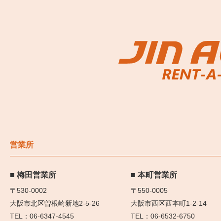
営業所
梅田営業所
本町営業所
〒530-0002
〒550-0005
大阪市北区曽根崎新地2-5-26
大阪市西区西本町1-2-14
06-6347-4545
06-6532-6750