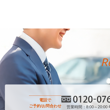
電話で
ご予約/お問合わせ
営業時間：8:00～20:00
0120-076-750