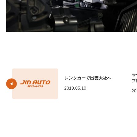
マ
レンタカーで出雲大社へ
フ
2019.05.10
20