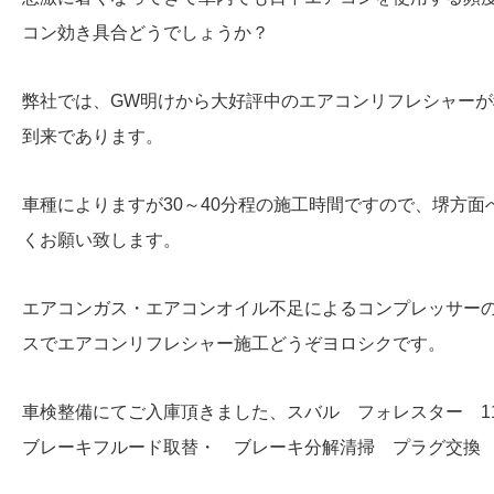
コン効き具合どうでしょうか？
弊社では、GW明けから大好評中のエアコンリフレシャー
到来であります。
車種によりますが30～40分程の施工時間ですので、堺方
くお願い致します。
エアコンガス・エアコンオイル不足によるコンプレッサー
スでエアコンリフレシャー施工どうぞヨロシクです。
車検整備にてご入庫頂きました、スバル フォレスター 
ブレーキフルード取替・ ブレーキ分解清掃 プラグ交換