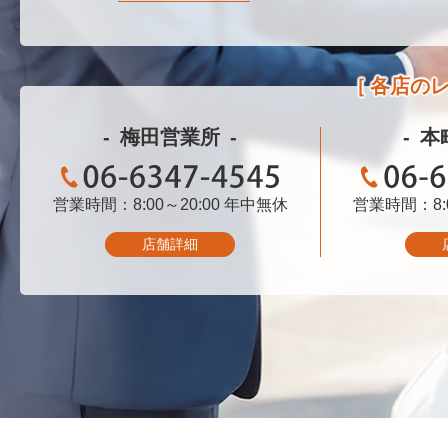
各店の
梅田営業所
本
営業時間：8:00～20:00
06-6347-4545
年中無休
営業時間：8:0
06-
店舗詳細