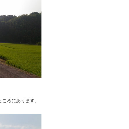
ところにあります。