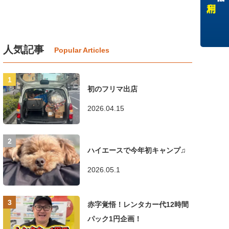
人気記事
初のフリマ出店
2026.04.15
ハイエースで今年初キャンプ♫
2026.05.1
赤字覚悟！レンタカー代12時間
パック1円企画！