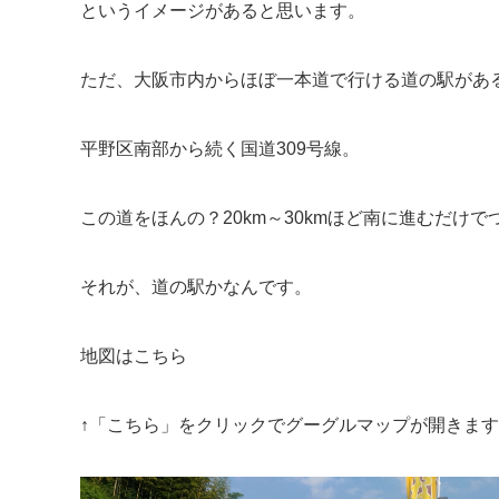
というイメージがあると思います。
ただ、大阪市内からほぼ一本道で行ける道の駅があ
平野区南部から続く国道309号線。
この道をほんの？20km～30kmほど南に進むだけ
それが、道の駅かなんです。
地図はこちら
↑「こちら」をクリックでグーグルマップが開きま