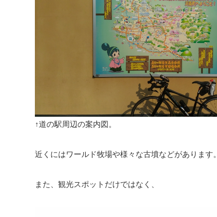
↑道の駅周辺の案内図。
近くにはワールド牧場や様々な古墳などがあります
また、観光スポットだけではなく、