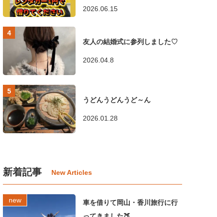
2026.06.15
友人の結婚式に参列しました♡
2026.04.8
うどんうどんうど～ん
2026.01.28
新着記事
車を借りて岡山・香川旅行に行
ってきました🍑