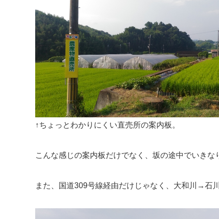
↑ちょっとわかりにくい直売所の案内板。
こんな感じの案内板だけでなく、坂の途中でいきなり直
また、国道309号線経由だけじゃなく、大和川→石