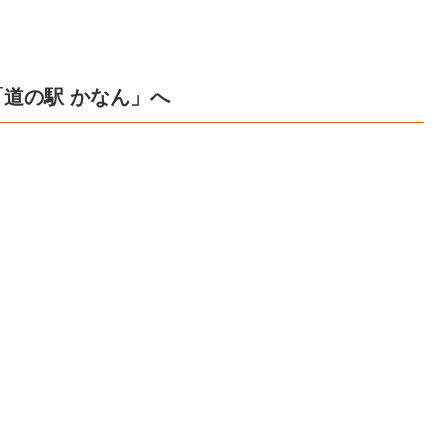
道の駅 かなん」へ