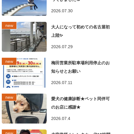
2026.07.30
大人になって初めての名古屋初
上陸✨
2026.07.29
梅田営業所駐車場利用停止のお
知らせとお願い
2026.07.11
愛犬の健康診断★ペット同伴可
のお店に感謝★
2026.07.4