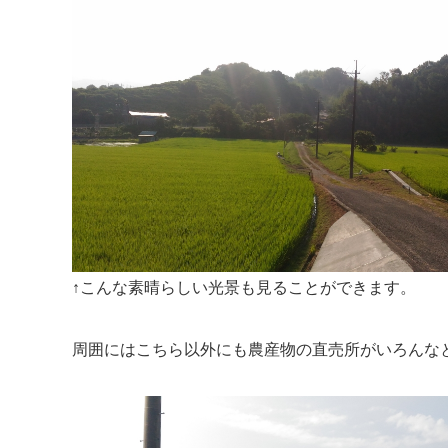
↑こんな素晴らしい光景も見ることができます。
周囲にはこちら以外にも農産物の直売所がいろんな