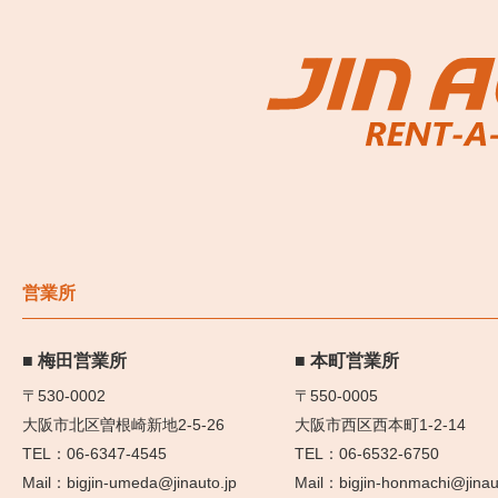
営業所
梅田営業所
本町営業所
〒530-0002
〒550-0005
大阪市北区曽根崎新地2-5-26
大阪市西区西本町1-2-14
06-6347-4545
06-6532-6750
bigjin-umeda@jinauto.jp
bigjin-honmachi@jinau