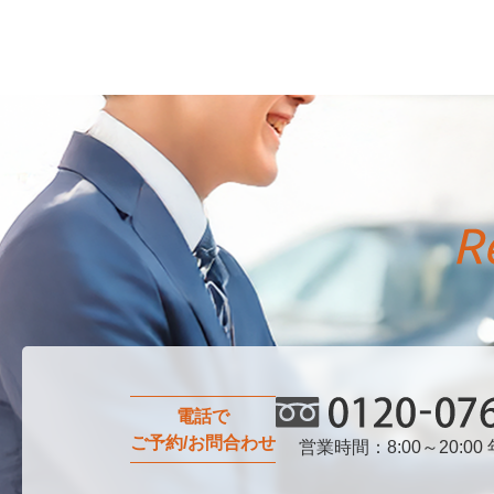
電話で
ご予約/お問合わせ
営業時間：8:00～20:00
0120-076-750