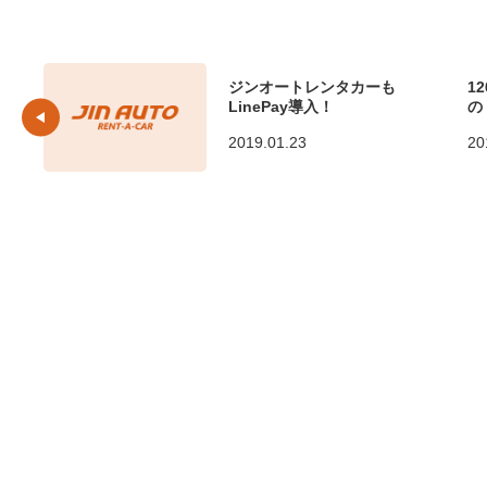
ジンオートレンタカーも
1
LinePay導入！
の
2019.01.23
20