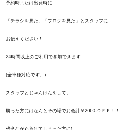
予約時または出発時に
「チラシを見た」「ブログを見た」とスタッフに
お伝えください！
24時間以上のご利用で参加できます！
(全車種対応です。)
スタッフとじゃんけんをして、
勝った方にはなんとその場でお会計￥2000-ＯＦＦ！！
残念ながら負けてしまった方には、