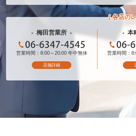
各店の
梅田営業所
本
営業時間：8:00～20:00
06-6347-4545
年中無休
営業時間：8:0
06-
店舗詳細