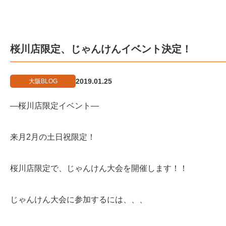
桜川店限定、じゃんけんイベント決定！
2019.01.25
大阪BLOG
—桜川店限定イベント—
来月2月の土日祝限定！
桜川店限定で、じゃんけん大会を開催します！！
じゃんけん大会に参加するには、、、