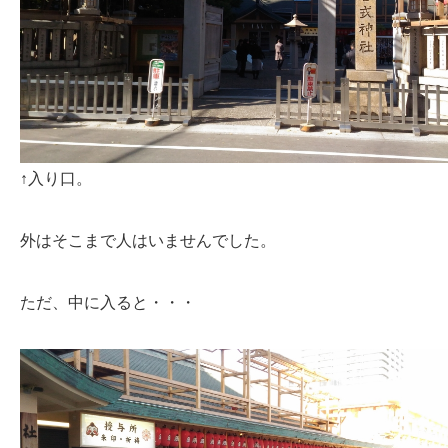
↑入り口。
外はそこまで人はいませんでした。
ただ、中に入ると・・・