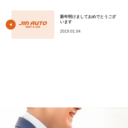
新年明けましておめでとうござ
います
2019.01.04