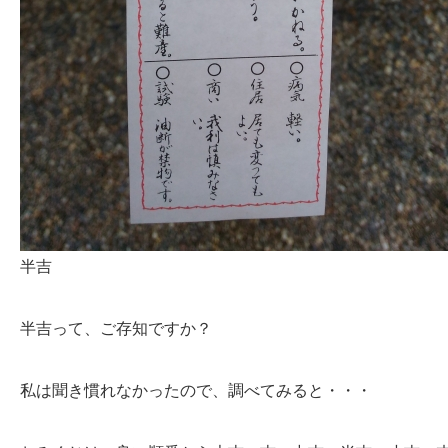
半吉
半吉って、ご存知ですか？
私は聞き慣れなかったので、調べてみると・・・