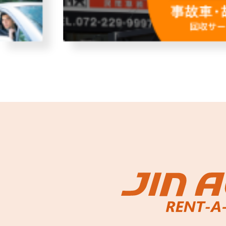
故障者回収サービス
レンタ