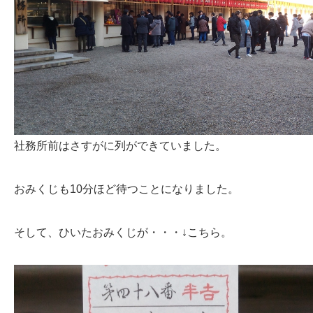
社務所前はさすがに列ができていました。
おみくじも10分ほど待つことになりました。
そして、ひいたおみくじが・・・↓こちら。