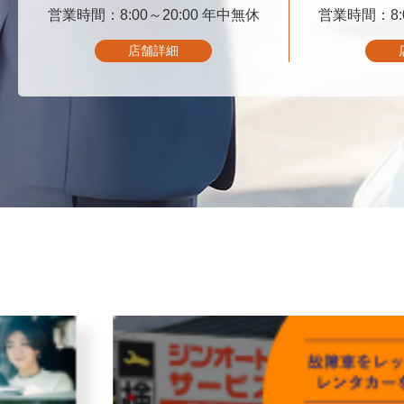
営業時間：8:00～20:00
06-6347-4545
年中無休
営業時間：8:0
06-
店舗詳細