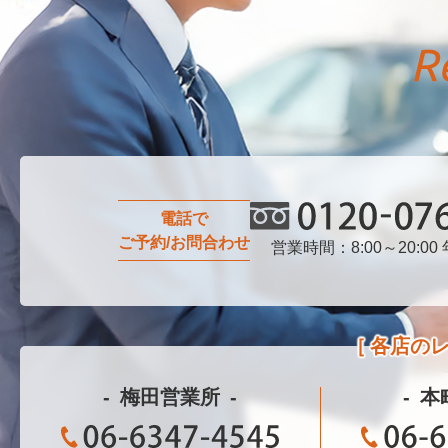
電話で
ご予約/お問合わせ
営業時間：8:00～20:00
0120-076-750
各店の
梅田営業所
本