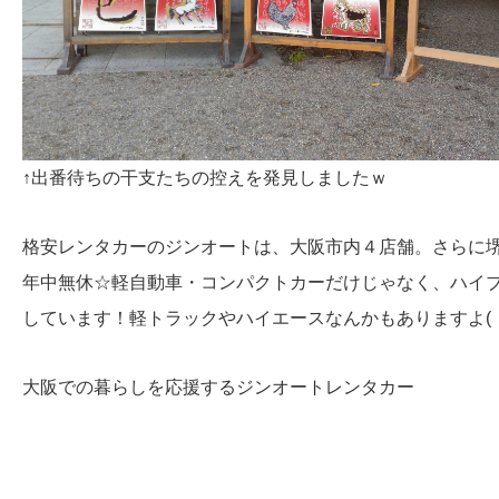
↑出番待ちの干支たちの控えを発見しましたｗ
格安レンタカーのジンオートは、大阪市内４店舗。さらに
年中無休☆軽自動車・コンパクトカーだけじゃなく、ハイ
しています！軽トラックやハイエースなんかもありますよ( ・
大阪での暮らしを応援するジンオートレンタカー