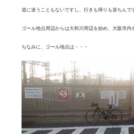
道に迷うこともないですし、行きも帰りも楽ちんです(
ゴール地点周辺からは大和川周辺を始め、大阪市内
ちなみに、ゴール地点は・・・