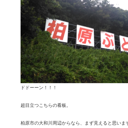
ドドーーン！！！
超目立つこちらの看板。
柏原市の大和川周辺からなら、まず見えると思いま