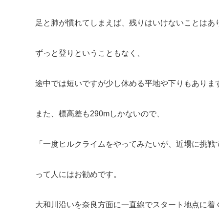
足と肺が慣れてしまえば、残りはいけないことはあ
ずっと登りということもなく、
途中では短いですが少し休める平地や下りもありま
また、標高差も290mしかないので、
「一度ヒルクライムをやってみたいが、近場に挑戦
って人にはお勧めです。
大和川沿いを奈良方面に一直線でスタート地点に着