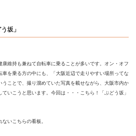
どう坂」
健康維持も兼ねて自転車に乗ることが多いです。オン・オフ
転車を乗る方の中にも、「大阪近辺で走りやすい場所ってな
いうことで、撮り溜めていた写真を載せながら、大阪市内か
していこうと思います。今回は・・・こちら！「ぶどう坂」
れないこちらの看板。