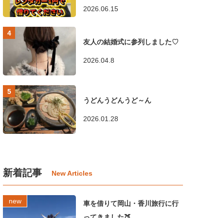
2026.06.15
友人の結婚式に参列しました♡
2026.04.8
うどんうどんうど～ん
2026.01.28
新着記事
車を借りて岡山・香川旅行に行
ってきました🍑