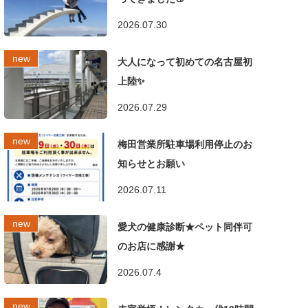
2026.07.30
大人になって初めての名古屋初
上陸✨
2026.07.29
梅田営業所駐車場利用停止のお
知らせとお願い
2026.07.11
愛犬の健康診断★ペット同伴可
のお店に感謝★
2026.07.4