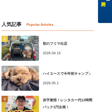
人気記事
初のフリマ出店
2026.04.15
ハイエースで今年初キャンプ♫
2026.05.1
赤字覚悟！レンタカー代12時間
パック1円企画！