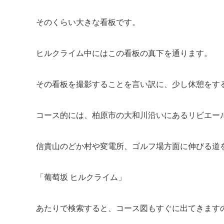
そのくらい大きな看板です。
ヒルクライム中にはこの看板の真下を通ります。
その看板を撮影することを言い訳に、少し休憩をす
コース的には、柏原市の大和川沿いにあるリビエー
信貴山のどか村や変電所、ゴルフ場方面に伸びる道
「葡萄坂 ヒルクライム」
あたりで検索すると、コース図もすぐに出てきます