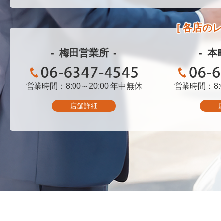
各店の
梅田営業所
本
営業時間：8:00～20:00
06-6347-4545
年中無休
営業時間：8:0
06-
店舗詳細