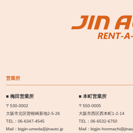
営業所
梅田営業所
本町営業所
〒530-0002
〒550-0005
大阪市北区曽根崎新地2-5-26
大阪市西区西本町1-2-14
06-6347-4545
06-6532-6750
bigjin-umeda@jinauto.jp
bigjin-honmachi@jinau