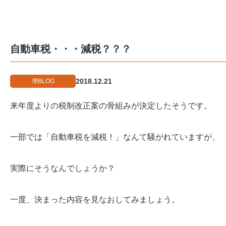
自動車税・・・減税？？？
2018.12.21
堺BLOG
来年度よりの税制改正案の骨組みが決定したそうです。
一部では「自動車税を減税！」なんて騒がれていますが、
実際にそうなんでしょうか？
一度、決まった内容を見なおしてみましょう。