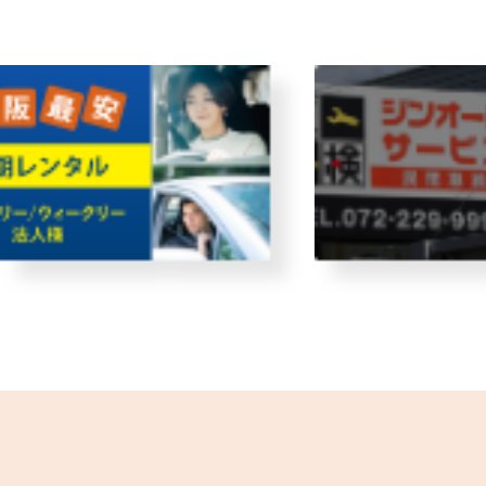
故障者回収サービス
レンタ