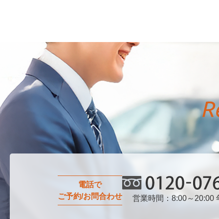
電話で
ご予約/お問合わせ
営業時間：8:00～20:00
0120-076-750