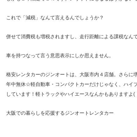
これで「減税」なんて言えるんでしょうか？
併せて消費税も増税されますし、走行距離による課税なん
車を持つなって言う意思表示にしか思えません。
格安レンタカーのジンオートは、大阪市内４店舗。さらに
年中無休☆軽自動車・コンパクトカーだけじゃなく、ハイ
しています！軽トラックやハイエースなんかもありますよ( ・
大阪での暮らしを応援するジンオートレンタカー