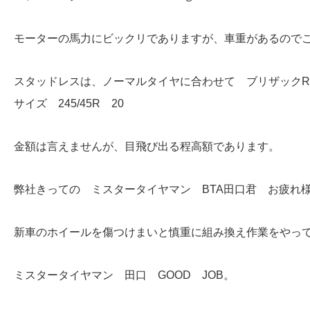
モーターの馬力にビックリでありますが、車重があるので
スタッドレスは、ノーマルタイヤに合わせて ブリザックR
サイズ 245/45R 20
金額は言えませんが、目飛び出る程高額であります。
弊社きっての ミスタータイヤマン BTA田口君 お疲れ
新車のホイールを傷つけまいと慎重に組み換え作業をやっ
ミスタータイヤマン 田口 GOOD JOB。