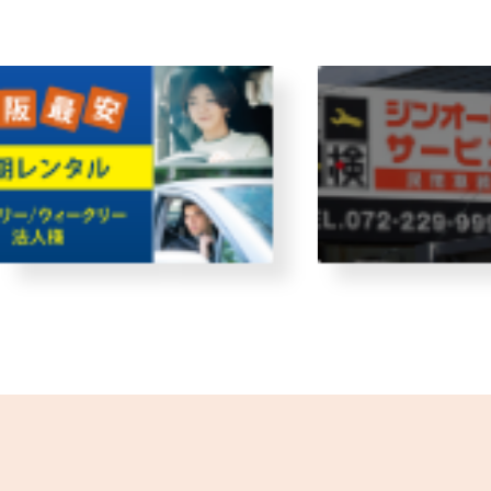
故障者回収サービス
レンタ