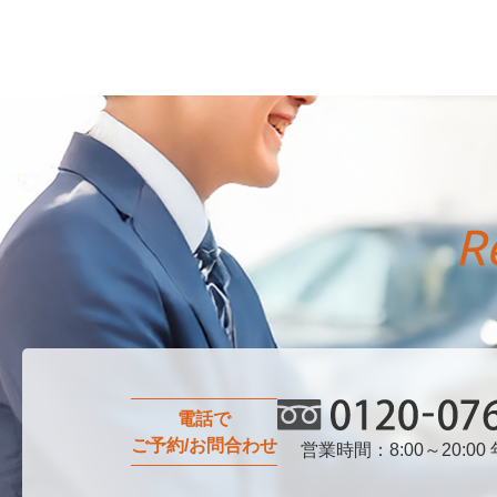
電話で
ご予約/お問合わせ
営業時間：8:00～20:00
0120-076-750