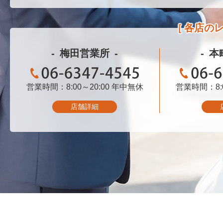
各店の
梅田営業所
本
営業時間：8:00～20:00
06-6347-4545
年中無休
営業時間：8:0
06-
店舗詳細