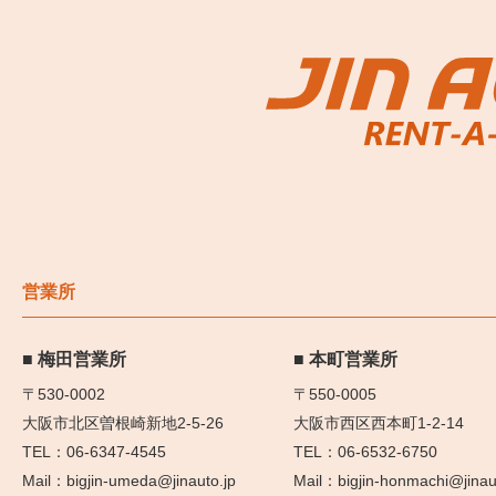
営業所
梅田営業所
本町営業所
〒530-0002
〒550-0005
大阪市北区曽根崎新地2-5-26
大阪市西区西本町1-2-14
06-6347-4545
06-6532-6750
bigjin-umeda@jinauto.jp
bigjin-honmachi@jinau