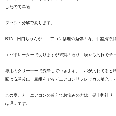
したので早速
ダッシュ分解であります。
BTA 田口ちゃんが、エアコン修理の勉強の為、中埜指導
エバボレーターでありますが御覧の通り、埃やら汚れでチ
専用のクリーナーで洗浄していきます。エバが汚れてると
回は洗浄後に一旦組んでみてエアコンリフレでガス補充し
この夏、カーエアコンの冷えでお悩みの方は、是非弊社サ
は遅いです。