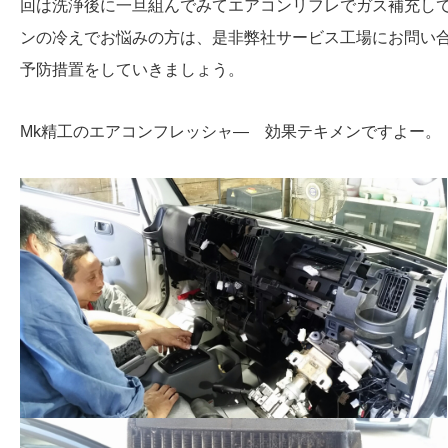
回は洗浄後に一旦組んでみてエアコンリフレでガス補充し
ンの冷えでお悩みの方は、是非弊社サービス工場にお問い
予防措置をしていきましょう。
Mk精工のエアコンフレッシャ― 効果テキメンですよー。