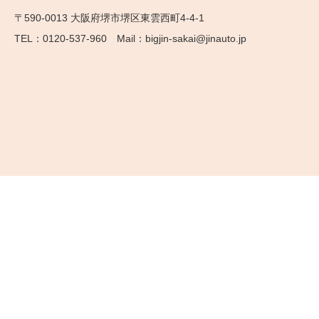
〒590-0013 大阪府堺市堺区東雲西町4-4-1
0120-537-960
bigjin-sakai@jinauto.jp