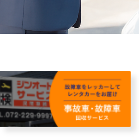
故障者回収サービス
レンタ