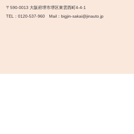
〒590-0013 大阪府堺市堺区東雲西町4-4-1
0120-537-960
bigjin-sakai@jinauto.jp