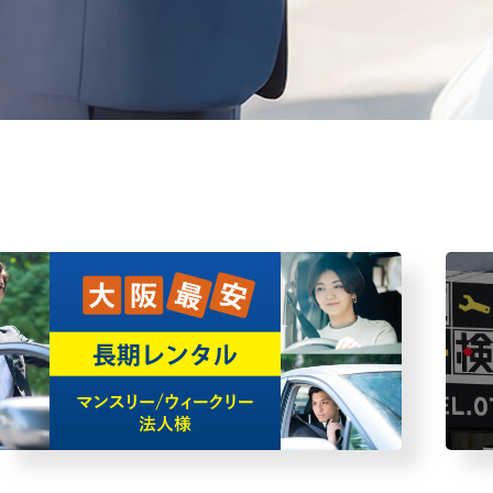
・故障者回収サービス
レンタ