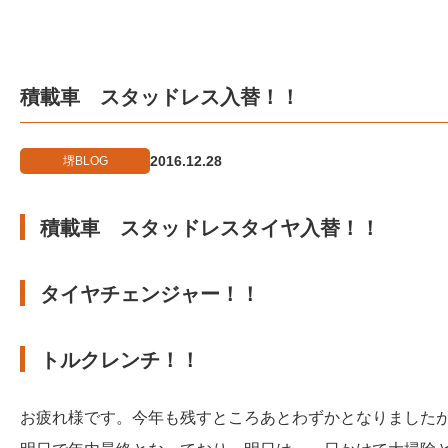
積載車 スタッドレス入替！！
2016.12.28
堺BLOG
積載車 スタッドレスタイヤ入替！！
タイヤチェンジャー！！
トルクレンチ！！
お疲れ様です。今年も残すところあとわずかとなりました