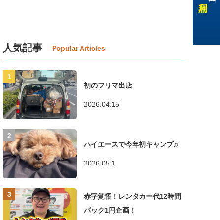
人気記事
初のフリマ出店
2026.04.15
ハイエースで今年初キャンプ♫
2026.05.1
赤字覚悟！レンタカー代12時間
パック1円企画！