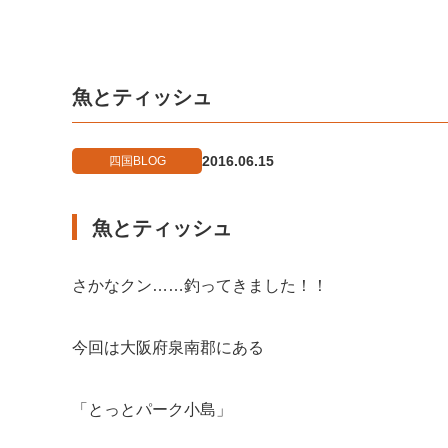
魚とティッシュ
2016.06.15
四国BLOG
魚とティッシュ
さかなクン……釣ってきました！！
今回は大阪府泉南郡にある
「とっとパーク小島」