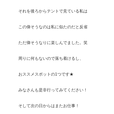
それを後ろからテントで見ている私は
この偉そうなのは私に似たのだと反省
ただ偉そうなりに楽しんでました。笑
周りに何もないので落ち着けるし、
おススメスポットの1つです★
みなさんも是非行ってみてください！
そして次の日からはまたお仕事！