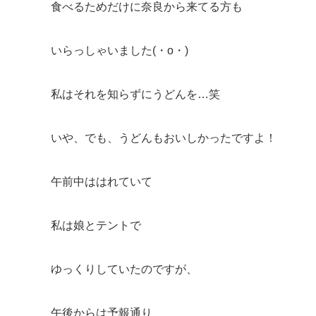
食べるためだけに奈良から来てる方も
いらっしゃいました(・o・)
私はそれを知らずにうどんを…笑
いや、でも、うどんもおいしかったですよ！
午前中ははれていて
私は娘とテントで
ゆっくりしていたのですが、
午後からは予報通り