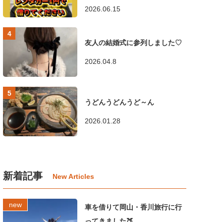
2026.06.15
友人の結婚式に参列しました♡
2026.04.8
うどんうどんうど～ん
2026.01.28
新着記事
車を借りて岡山・香川旅行に行
ってきました🍑