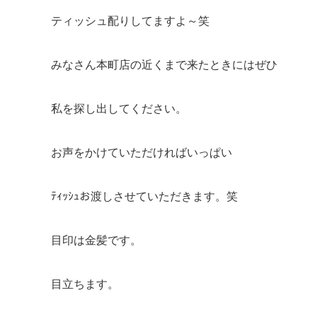
ティッシュ配りしてますよ～笑
みなさん本町店の近くまで来たときにはぜひ
私を探し出してください。
お声をかけていただければいっぱい
ﾃｨｯｼｭお渡しさせていただきます。笑
目印は金髪です。
目立ちます。