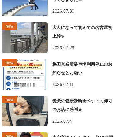
2026.07.30
大人になって初めての名古屋初
上陸✨
2026.07.29
梅田営業所駐車場利用停止のお
知らせとお願い
2026.07.11
愛犬の健康診断★ペット同伴可
のお店に感謝★
2026.07.4