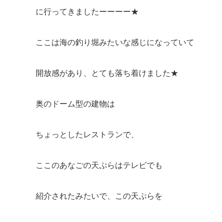
に行ってきましたーーーー★
ここは海の釣り堀みたいな感じになっていて
開放感があり、とても落ち着けました★
奥のドーム型の建物は
ちょっとしたレストランで、
ここのあなごの天ぷらはテレビでも
紹介されたみたいで、この天ぷらを