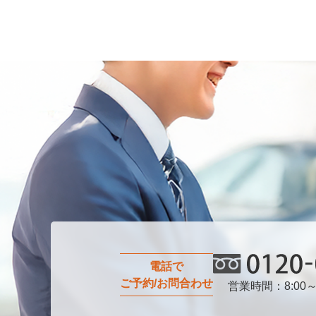
電話で
ご予約/お問合わせ
営業時間：8:00～
0120-0