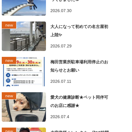
2026.07.30
大人になって初めての名古屋初
上陸✨
2026.07.29
梅田営業所駐車場利用停止のお
知らせとお願い
2026.07.11
愛犬の健康診断★ペット同伴可
のお店に感謝★
2026.07.4