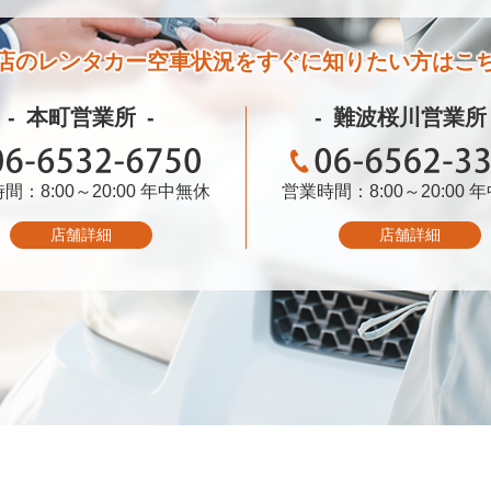
店のレンタカー空車状況を
すぐに知りたい方はこ
本町営業所
難波桜川営業所
間：8:00～20:00
06-6532-6750
年中無休
営業時間：8:00～20:00
06-6562-3399
年
店舗詳細
店舗詳細