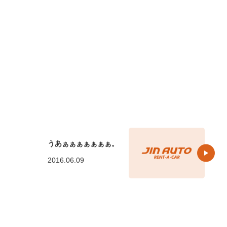
うあぁぁぁぁぁぁぁ。
2016.06.09