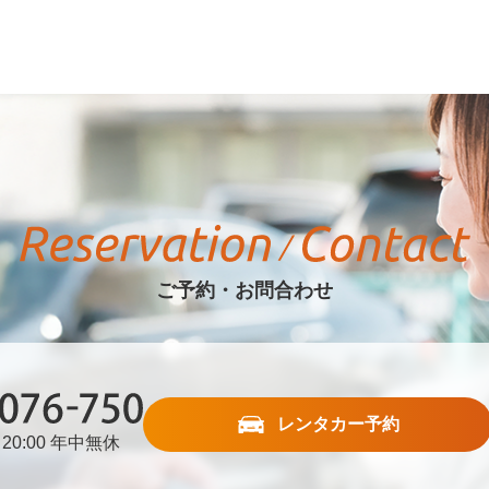
ご予約・お問合わせ
レンタカー予約
20:00 年中無休
76-750