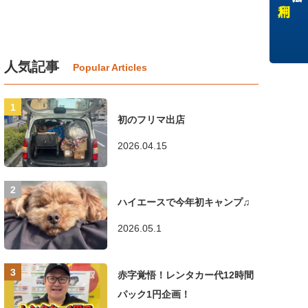
人気記事
初のフリマ出店
2026.04.15
ハイエースで今年初キャンプ♫
2026.05.1
赤字覚悟！レンタカー代12時間
パック1円企画！