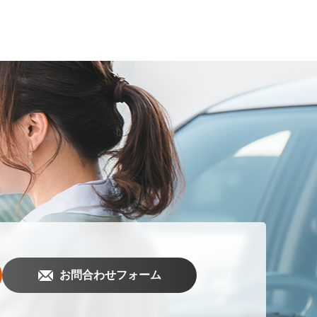
お問合わせフォーム