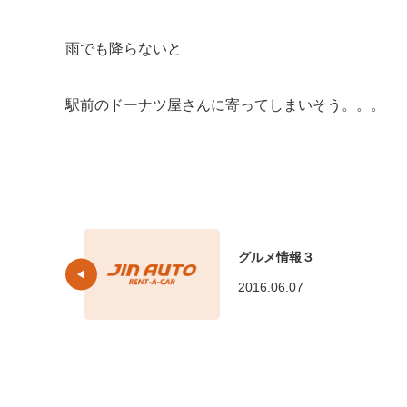
雨でも降らないと
駅前のドーナツ屋さんに寄ってしまいそう。。。
グルメ情報３
2016.06.07