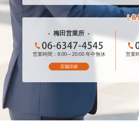
各
梅田営業所
営業時間：8:00～20:00
06-6347-4545
年中無休
営業時
店舗詳細