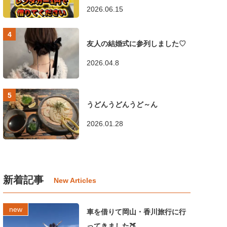
2026.06.15
友人の結婚式に参列しました♡
2026.04.8
うどんうどんうど～ん
2026.01.28
新着記事
車を借りて岡山・香川旅行に行
ってきました🍑