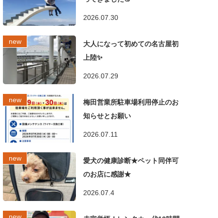
2026.07.30
大人になって初めての名古屋初
上陸✨
2026.07.29
梅田営業所駐車場利用停止のお
知らせとお願い
2026.07.11
愛犬の健康診断★ペット同伴可
のお店に感謝★
2026.07.4