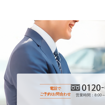
電話で
ご予約/お問合わせ
営業時間：8:00～
0120-0