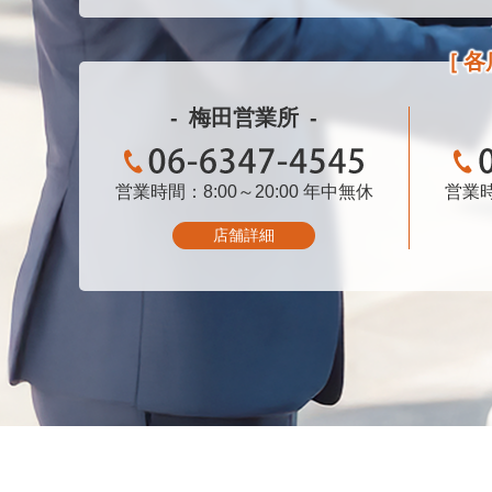
各
梅田営業所
営業時間：8:00～20:00
06-6347-4545
年中無休
営業時
店舗詳細