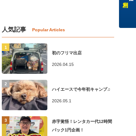
人気記事
初のフリマ出店
2026.04.15
ハイエースで今年初キャンプ♫
2026.05.1
赤字覚悟！レンタカー代12時間
パック1円企画！