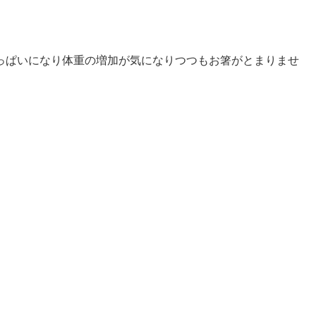
っぱいになり体重の増加が気になりつつもお箸がとまりませ