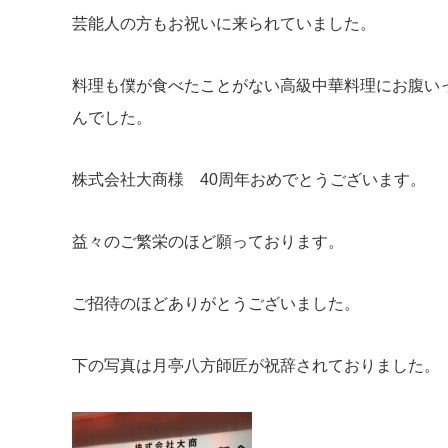
芸能人の方もお祝いに来られていました。
料理も僕が食べたことがない高級中華料理にお腹い
んでした。
株式会社大商様 40周年おめでとうございます。
益々のご繁栄のほど願っております。
ご招待のほどありがとうございました。
下の写真は月亭八方師匠が祝辞されておりました。