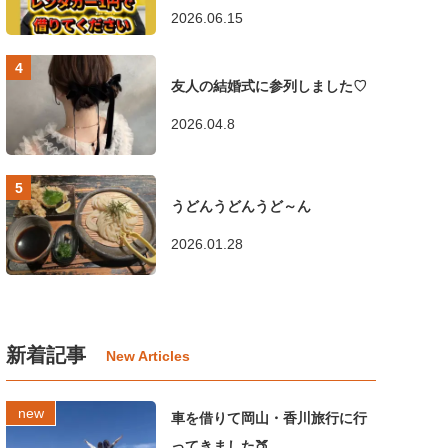
2026.06.15
友人の結婚式に参列しました♡
2026.04.8
うどんうどんうど～ん
2026.01.28
新着記事
車を借りて岡山・香川旅行に行
ってきました🍑