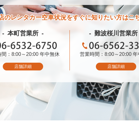
店のレンタカー空車状況を
すぐに知りたい方はこ
本町営業所
難波桜川営業所
間：8:00～20:00
06-6532-6750
年中無休
営業時間：8:00～20:00
06-6562-3399
年
店舗詳細
店舗詳細