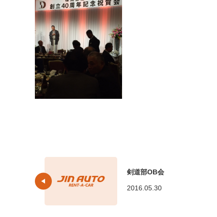
剣道部OB会
2016.05.30