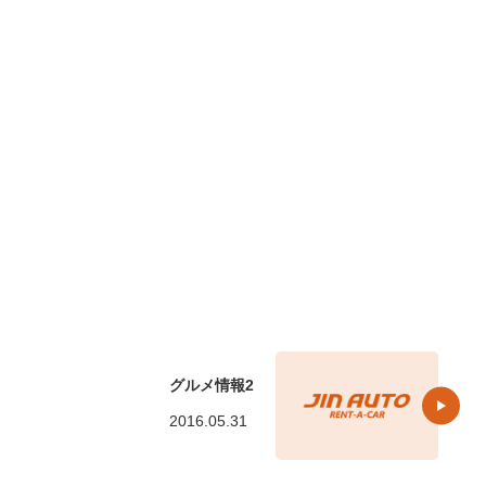
グルメ情報2
2016.05.31