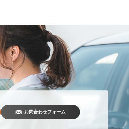
お問合わせフォーム