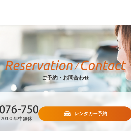
ご予約・お問合わせ
レンタカー予約
20:00 年中無休
76-750