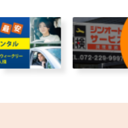
故障者回収サービス
レンタ