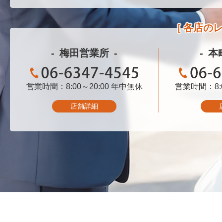
各店の
梅田営業所
本
営業時間：8:00～20:00
06-6347-4545
年中無休
営業時間：8:0
06-
店舗詳細