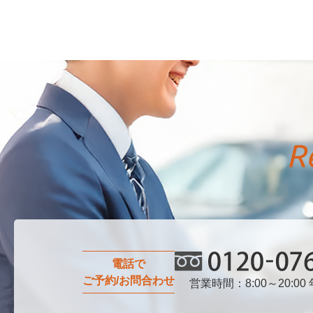
電話で
ご予約/お問合わせ
営業時間：8:00～20:00
0120-076-750