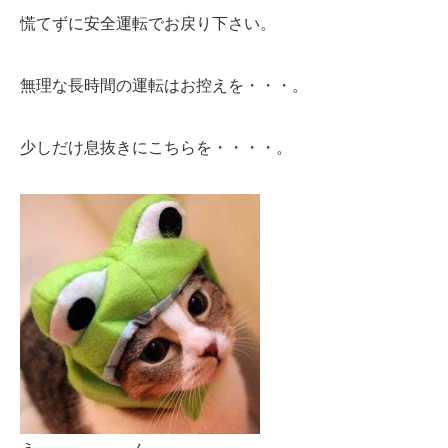
慌てずに安全運転でお戻り下さい。
無理な長時間の運転はお控えを・・・。
少しだけ息抜きにこちらを・・・・。