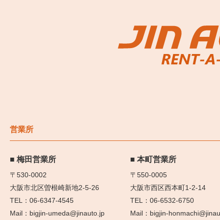
営業所
梅田営業所
本町営業所
〒530-0002
〒550-0005
大阪市北区曽根崎新地2-5-26
大阪市西区西本町1-2-14
06-6347-4545
06-6532-6750
bigjin-umeda@jinauto.jp
bigjin-honmachi@jinau