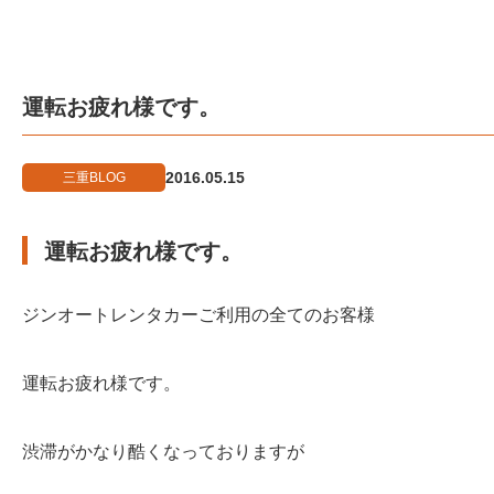
運転お疲れ様です。
2016.05.15
三重BLOG
運転お疲れ様です。
ジンオートレンタカーご利用の全てのお客様
運転お疲れ様です。
渋滞がかなり酷くなっておりますが