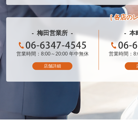
各店の
梅田営業所
本
営業時間：8:00～20:00
06-6347-4545
年中無休
営業時間：8:0
06-
店舗詳細