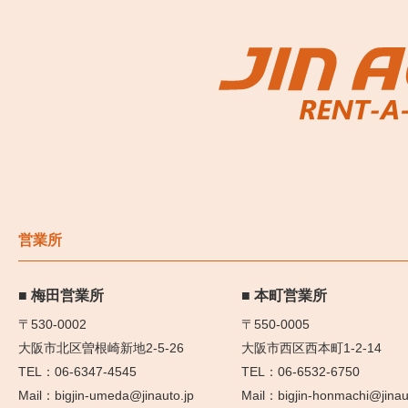
営業所
梅田営業所
本町営業所
〒530-0002
〒550-0005
大阪市北区曽根崎新地2-5-26
大阪市西区西本町1-2-14
06-6347-4545
06-6532-6750
bigjin-umeda@jinauto.jp
bigjin-honmachi@jinau