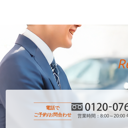
電話で
ご予約/お問合わせ
営業時間：8:00～20:00
0120-076-750