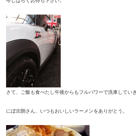
今しばらくお待ち下さい。
さて、ご飯も食べたし午後からもフルパワーで洗車してい
にぼ次朗さん、いつもおいしいラーメンをありがとう。