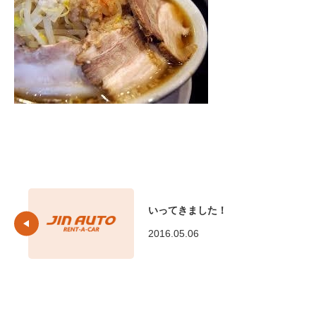
いってきました！
2016.05.06