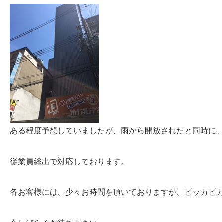
ある程度予想していましたが、雨から開放されたと同時に
従業員総出で対応しております。
各お客様には、少々お時間を頂いておりますが、ピッカピ